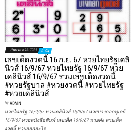
กันยายน 16, 2024
0
เลขเด็ดงวดนี้ 16 ก.ย. 67 หวยไทยรัฐเดลิ
นิวส์ 16/9/67 หวยไทยรัฐ 16/9/67 หวย
เดลินิวส์ 16/9/67 รวมเลขเด็ดงวดนี้
#หวยรัฐบาล #หวยงวดนี้ #หวยไทยรัฐ
#หวยเดลินิวส์
By
ADMIN
หวยไทยรัฐ 16/9/67 หวยเดลินิวส์ 16/9/67 หวยบางกอกทูเดย์
16/9/67 หวยหนังสือพิมพ์ เลขเด็ด 16/9/67 หวยดัง หวยเด็ด
งวดนี้ หวยออกอะไร