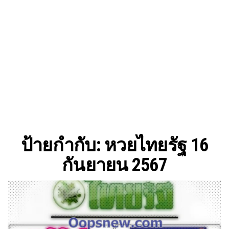
ป้ายกำกับ:
หวยไทยรัฐ 16
กันยายน 2567