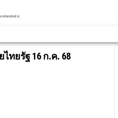
e interested in
ยไทยรัฐ 16 ก.ค. 68