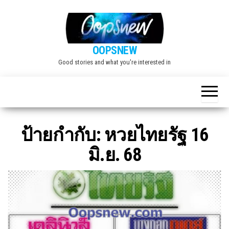
Skip
to
the
OOPSNEW
content
Good stories and what you're interested in
ป้ายกำกับ:
หวยไทยรัฐ 16
มิ.ย. 68