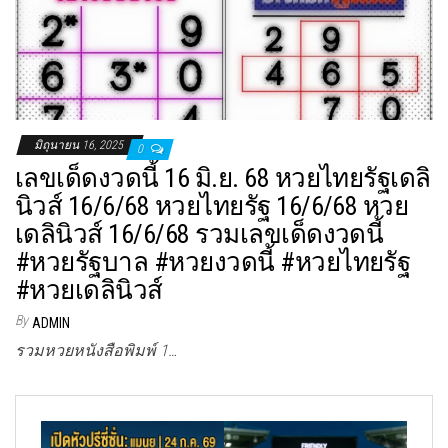
มิถุนายน 16, 2025
0
เลขเด็ดงวดนี้ 16 มิ.ย. 68 หวยไทยรัฐเดลิ
นิวส์ 16/6/68 หวยไทยรัฐ 16/6/68 หวย
เดลินิวส์ 16/6/68 รวมเลขเด็ดงวดนี้
#หวยรัฐบาล #หวยงวดนี้ #หวยไทยรัฐ
#หวยเดลินิวส์
By
ADMIN
รวมหวยหนังสือพิมพ์ 1…