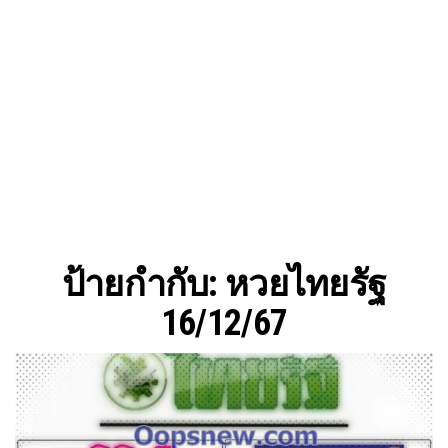
ป้ายกำกับ:
หวยไทยรัฐ
16/12/67