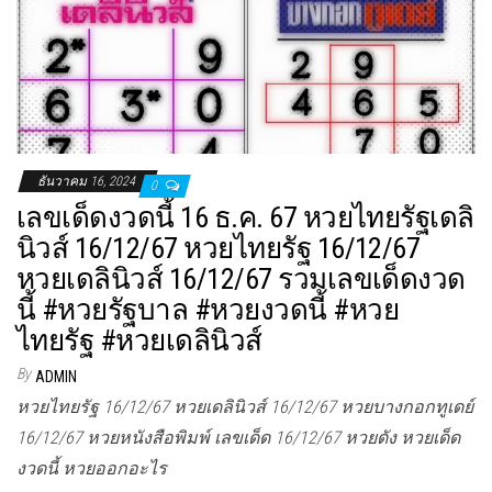
ธันวาคม 16, 2024
0
เลขเด็ดงวดนี้ 16 ธ.ค. 67 หวยไทยรัฐเดลิ
นิวส์ 16/12/67 หวยไทยรัฐ 16/12/67
หวยเดลินิวส์ 16/12/67 รวมเลขเด็ดงวด
นี้ #หวยรัฐบาล #หวยงวดนี้ #หวย
ไทยรัฐ #หวยเดลินิวส์
By
ADMIN
หวยไทยรัฐ 16/12/67 หวยเดลินิวส์ 16/12/67 หวยบางกอกทูเดย์
16/12/67 หวยหนังสือพิมพ์ เลขเด็ด 16/12/67 หวยดัง หวยเด็ด
งวดนี้ หวยออกอะไร