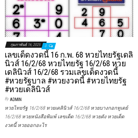
กุมภาพันธ์ 16, 2025
0
เลขเด็ดงวดนี้ 16 ก.พ. 68 หวยไทยรัฐเดลิ
นิวส์ 16/2/68 หวยไทยรัฐ 16/2/68 หวย
เดลินิวส์ 16/2/68 รวมเลขเด็ดงวดนี้
#หวยรัฐบาล #หวยงวดนี้ #หวยไทยรัฐ
#หวยเดลินิวส์
By
ADMIN
หวยไทยรัฐ 16/2/68 หวยเดลินิวส์ 16/2/68 หวยบางกอกทูเดย์
16/2/68 หวยหนังสือพิมพ์ เลขเด็ด 16/2/68 หวยดัง หวยเด็ด
งวดนี้ หวยออกอะไร