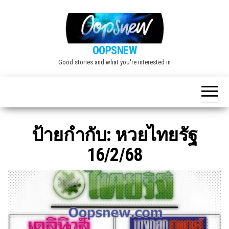
Skip
to
the
OOPSNEW
content
Good stories and what you're interested in
ป้ายกำกับ:
หวยไทยรัฐ
16/2/68