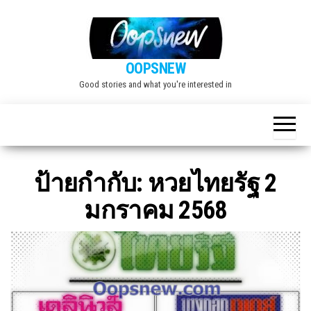
Skip
to
the
OOPSNEW
content
Good stories and what you're interested in
ป้ายกำกับ:
หวยไทยรัฐ 2
มกราคม 2568