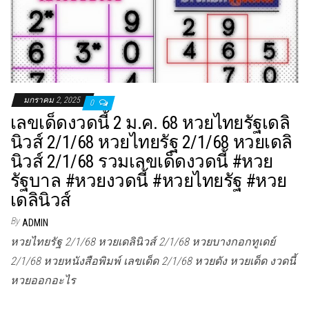
มกราคม 2, 2025
0
เลขเด็ดงวดนี้ 2 ม.ค. 68 หวยไทยรัฐเดลิ
นิวส์ 2/1/68 หวยไทยรัฐ 2/1/68 หวยเดลิ
นิวส์ 2/1/68 รวมเลขเด็ดงวดนี้ #หวย
รัฐบาล #หวยงวดนี้ #หวยไทยรัฐ #หวย
เดลินิวส์
By
ADMIN
หวยไทยรัฐ 2/1/68 หวยเดลินิวส์ 2/1/68 หวยบางกอกทูเดย์
2/1/68 หวยหนังสือพิมพ์ เลขเด็ด 2/1/68 หวยดัง หวยเด็ด งวดนี้
หวยออกอะไร