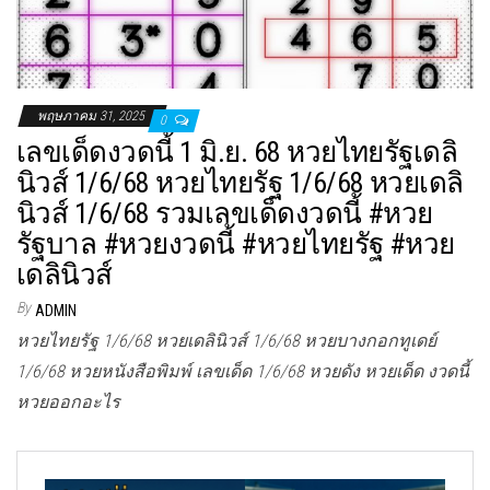
พฤษภาคม 31, 2025
0
เลขเด็ดงวดนี้ 1 มิ.ย. 68 หวยไทยรัฐเดลิ
นิวส์ 1/6/68 หวยไทยรัฐ 1/6/68 หวยเดลิ
นิวส์ 1/6/68 รวมเลขเด็ดงวดนี้ #หวย
รัฐบาล #หวยงวดนี้ #หวยไทยรัฐ #หวย
เดลินิวส์
By
ADMIN
หวยไทยรัฐ 1/6/68 หวยเดลินิวส์ 1/6/68 หวยบางกอกทูเดย์
1/6/68 หวยหนังสือพิมพ์ เลขเด็ด 1/6/68 หวยดัง หวยเด็ด งวดนี้
หวยออกอะไร