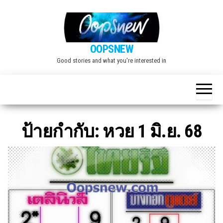
Skip
to
the
OOPSNEW
content
Good stories and what you're interested in
ป้ายกำกับ:
หวย 1 มิ.ย. 68