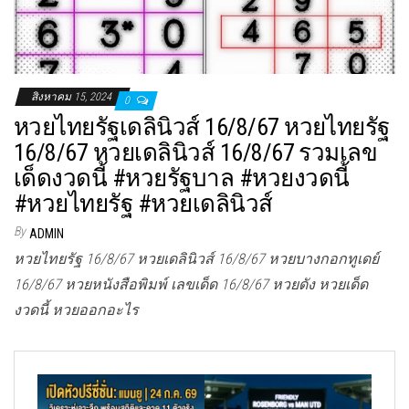
สิงหาคม 15, 2024
0
หวยไทยรัฐเดลินิวส์ 16/8/67 หวยไทยรัฐ
16/8/67 หวยเดลินิวส์ 16/8/67 รวมเลข
เด็ดงวดนี้ #หวยรัฐบาล #หวยงวดนี้
#หวยไทยรัฐ #หวยเดลินิวส์
By
ADMIN
หวยไทยรัฐ 16/8/67 หวยเดลินิวส์ 16/8/67 หวยบางกอกทูเดย์
16/8/67 หวยหนังสือพิมพ์ เลขเด็ด 16/8/67 หวยดัง หวยเด็ด
งวดนี้ หวยออกอะไร