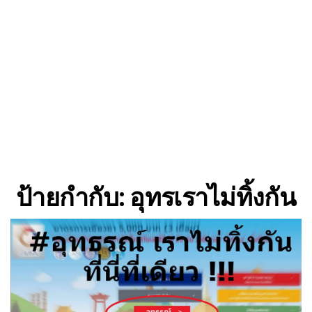
ป้ายกำกับ:
อุทรเราไม่ทิ้งกัน