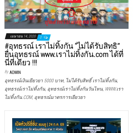
เมษายน 14, 2020
0
#อุทธรณ์ เราไม่ทิ้งกัน “ไม่ได้รับสิทธิ”
ยื่นอุทธรณ์ www.เราไม่ทิ้งกัน.com ได้ที่
นี่ที่เดียว !!!
By
ADMIN
อุทธรณ์เงินเยียวยา 5000 บาท, ไม่ได้รับสิทธิ์ เราไม่ทิ้งกัน,
อุทธรณ์เราไม่ทิ้งกัน, อุทธรณ์เราไม่ทิ้งกันวันไหน, WWW.เรา
ไม่ทิ้งกัน.COM, อุทธรณ์มาตรการเยียวยา