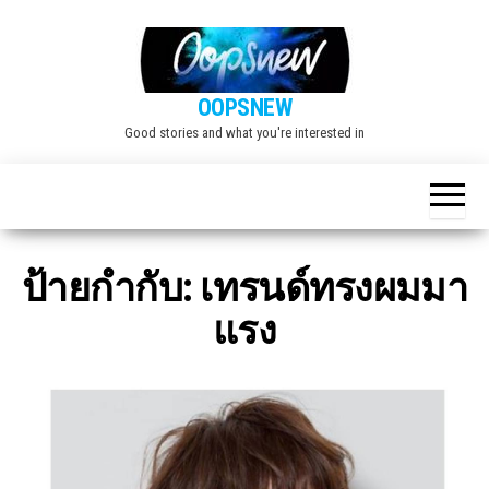
Skip
to
the
OOPSNEW
content
Good stories and what you're interested in
ป้ายกำกับ:
เทรนด์ทรงผมมา
แรง