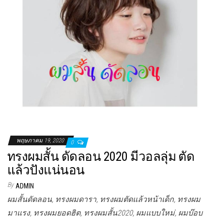
พฤษภาคม 19, 2020
0
ทรงผมสั้น ดัดลอน 2020 มีวอลลุ่ม ตัด
แล้วปังแน่นอน
By
ADMIN
ผมสั้นดัดลอน, ทรงผมดารา, ทรงผมตัดแล้วหน้าเด็ก, ทรงผม
มาแรง, ทรงผมยอดฮิต, ทรงผมสั้น2020, ผมแบบใหม่, ผมบ๊อบ