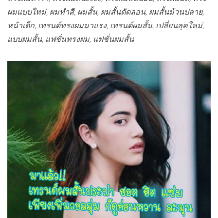
ผมแบบใหม่, ผมทำสี, ผมสั้น, ผมสั้นดัดลอน, ผมสั้นม้วนปลาย,
หน้าเด็ก, เทรนด์ทรงผมมาแรง, เทรนด์ผมสั้น, เปลี่ยนลุคใหม่,
แบบผมสั้น, แฟชั่นทรงผม, แฟชั่นผมสั้น