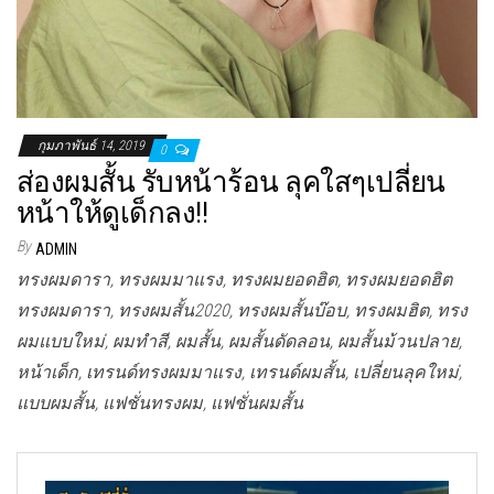
กุมภาพันธ์ 14, 2019
0
ส่องผมสั้น รับหน้าร้อน ลุคใสๆเปลี่ยน
หน้าให้ดูเด็กลง!!
By
ADMIN
ทรงผมดารา, ทรงผมมาแรง, ทรงผมยอดฮิต, ทรงผมยอดฮิต
ทรงผมดารา, ทรงผมสั้น2020, ทรงผมสั้นบ๊อบ, ทรงผมฮิต, ทรง
ผมแบบใหม่, ผมทำสี, ผมสั้น, ผมสั้นดัดลอน, ผมสั้นม้วนปลาย,
หน้าเด็ก, เทรนด์ทรงผมมาแรง, เทรนด์ผมสั้น, เปลี่ยนลุคใหม่,
แบบผมสั้น, แฟชั่นทรงผม, แฟชั่นผมสั้น