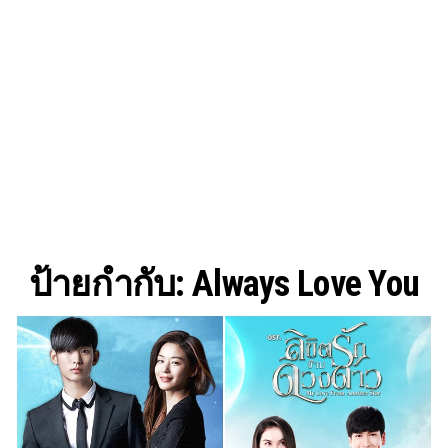
ป้ายกำกับ:
Always Love You