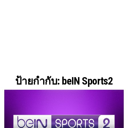
ป้ายกำกับ:
beIN Sports2