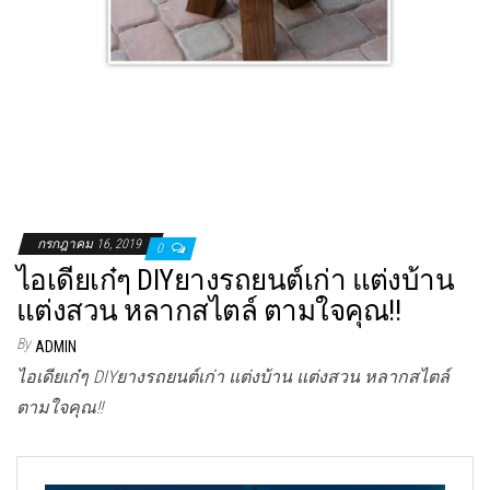
กรกฎาคม 16, 2019
0
ไอเดียเก๋ๆ DIYยางรถยนต์เก่า แต่งบ้าน
แต่งสวน หลากสไตล์ ตามใจคุณ!!
By
ADMIN
ไอเดียเก๋ๆ DIYยางรถยนต์เก่า แต่งบ้าน แต่งสวน หลากสไตล์
ตามใจคุณ!!