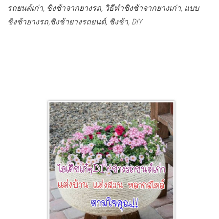
รถยนต์เก่า, ชิงช้าจากยางรถ, วิธีทำชิงช้าจากยางเก่า, แบบ
ชิงช้ายางรถ,ชิงช้ายางรถยนต์, ชิงช้า, DIY