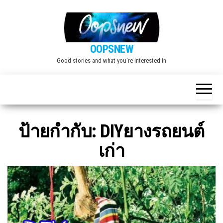
Skip
to
the
OOPSNEW
content
Good stories and what you're interested in
ป้ายกำกับ:
DIYยางรถยนต์
เก่า