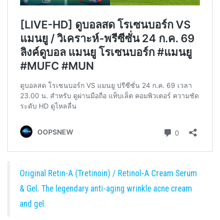
Original Retin-A (Tretinoin) / Retinol-A Cream Serum
& Gel. The legendary anti-aging wrinkle acne cream
and gel.