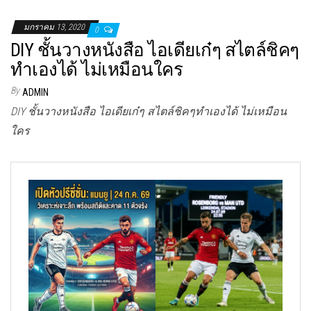
มกราคม 13, 2020
0
DIY ชั้นวางหนังสือ ไอเดียเก๋ๆ สไตล์ชิคๆ
ทำเองได้ ไม่เหมือนใคร
By
ADMIN
DIY ชั้นวางหนังสือ ไอเดียเก๋ๆ สไตล์ชิคๆทำเองได้ ไม่เหมือน
ใคร