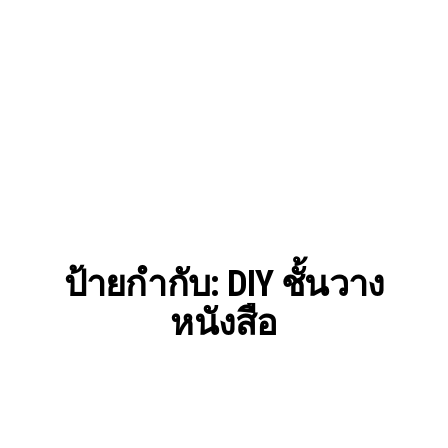
ป้ายกำกับ:
DIY ชั้นวาง
หนังสือ