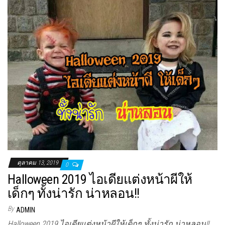
ตุลาคม 13, 2019
0
Halloween 2019 ไอเดียแต่งหน้าผีให้
เด็กๆ ทั้งน่ารัก น่าหลอน!!
By
ADMIN
Halloween 2019 ไอเดียแต่งหน้าผีให้เด็กๆ ทั้งน่ารัก น่าหลอน!!