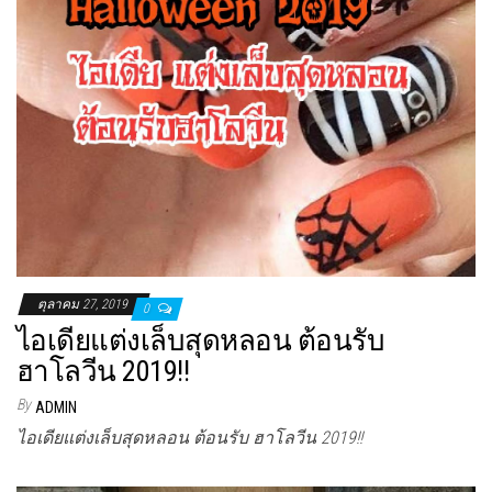
ตุลาคม 27, 2019
0
ไอเดียแต่งเล็บสุดหลอน ต้อนรับ
ฮาโลวีน 2019!!
By
ADMIN
ไอเดียแต่งเล็บสุดหลอน ต้อนรับ ฮาโลวีน 2019!!