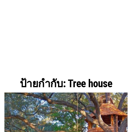
ป้ายกำกับ:
Tree house