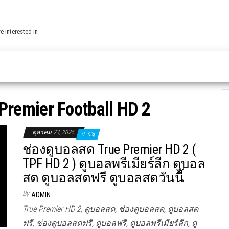
e interested in
Premier Football HD 2
ตุลาคม 23, 2025
0
ช่องดูบอลสด True Premier HD 2 (
TPF HD 2 ) ดูบอลพรีเมียร์ลีก ดูบอล
สด ดูบอลสดฟรี ดูบอลสดวันนี้
By
ADMIN
True Premier HD 2, ดูบอลสด, ช่องดูบอลสด, ดูบอลสด
ฟรี, ช่องดูบอลสดฟรี, ดูบอลฟรี, ดูบอลพรีเมียร์ลีก, ดู