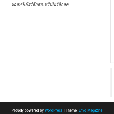
บอลพรีเมียร์ลีกสด, พรีเมียร์ลีกสด
Proudly powered by
WordPress
|
Theme:
Envo Magazine