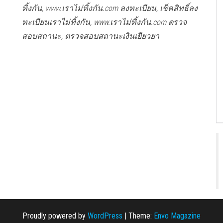
ทิ้งกัน, www.เราไม่ทิ้งกัน.com ลงทะเบียน, เช็คสิทธิ์ลง
ทะเบียนเราไม่ทิ้งกัน, www.เราไม่ทิ้งกัน.com ตรวจ
สอบสถานะ, ตรวจสอบสถานะเงินเยียวยา
Proudly powered by
WordPress
|
Theme:
Envo Magazine