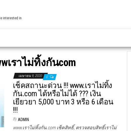
e interested in
wเราไม่ทิ้งกันcom
เมษายน 9, 2020
0
เช็คสถานะด่วน !!! www.เราไม่ทิ้ง
กัน.com ได้หรือไม่ได้ ??? เงิน
เยียวยา 5,000 บาท 3 หรือ 6 เดือน
!!!
By
ADMIN
www.เราไม่ทิ้งกัน.com เช็คสิทธิ์, ตรวจสอบสิทธิ์เราไม่