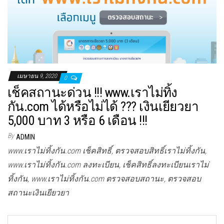
เมษายน 9, 2020
0
เช็คสถานะด่วน !!! www.เราไม่ทิ้ง
กัน.com ได้หรือไม่ได้ ??? เงินเยียวยา
5,000 บาท 3 หรือ 6 เดือน !!!
By
ADMIN
www.เราไม่ทิ้งกัน.com เช็คสิทธิ์, ตรวจสอบสิทธิ์เราไม่ทิ้งกัน,
www.เราไม่ทิ้งกัน.com ลงทะเบียน, เช็คสิทธิ์ลงทะเบียนเราไม่
ทิ้งกัน, www.เราไม่ทิ้งกัน.com ตรวจสอบสถานะ, ตรวจสอบ
สถานะเงินเยียวยา