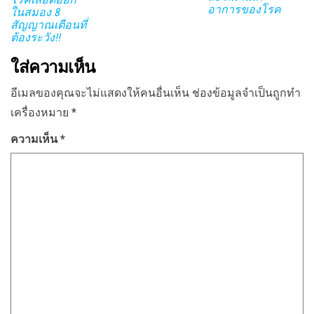
อาการของโรค
ในสมอง 8
สัญญาณเตือนที่
ต้องระวัง!!
ใส่ความเห็น
อีเมลของคุณจะไม่แสดงให้คนอื่นเห็น
ช่องข้อมูลจำเป็นถูกทำ
เครื่องหมาย
*
ความเห็น
*