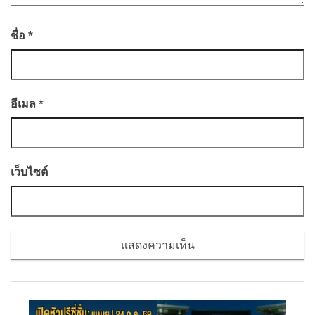
ชื่อ
*
อีเมล
*
เว็บไซต์