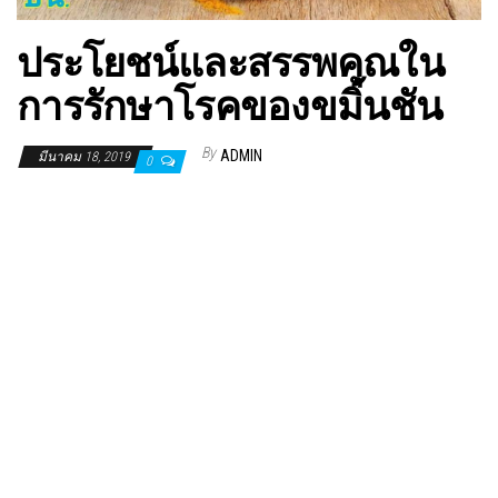
ประโยชน์และสรรพคุณใน
การรักษาโรคของขมิ้นชัน
By
ADMIN
มีนาคม 18, 2019
0