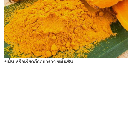
ขมิ้น หรือเรียกอีกอย่างว่า ขมิ้นชัน