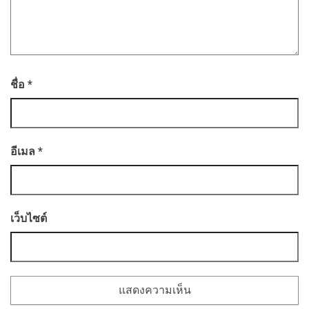
ชื่อ
*
อีเมล
*
เว็บไซต์