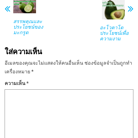
สรรพคุณและ
ประโยชน์ของ
อะโวคาโด
มะกรูด
ประโยชน์เพื่อ
ความงาม
ใส่ความเห็น
อีเมลของคุณจะไม่แสดงให้คนอื่นเห็น
ช่องข้อมูลจำเป็นถูกทำ
เครื่องหมาย
*
ความเห็น
*