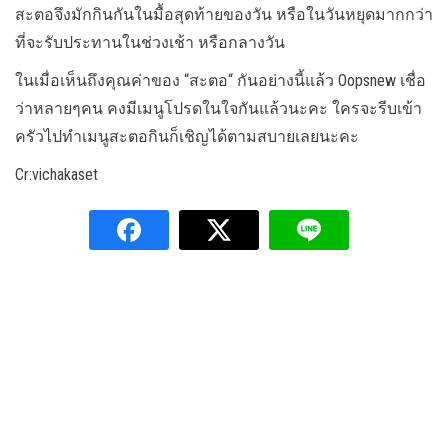
สะตอจึงมักกินกันในมื้อสุดท้ายของวัน หรือในวันหยุดมากกว่า
ที่จะรับประทานในช่วงเช้า หรือกลางวัน
ในเมื่อเห็นถึงคุณค่าของ “สะตอ“ กันอย่างนี้แล้ว Oopsnew เชื่อ
ว่าหลายๆคน คงมีเมนูโปรดในใจกันแล้วนะคะ ใครจะรีบเข้า
ครัวไปทำเมนูสะตอกินก็เชิญได้ตามสบายเลยนะคะ
Cr:vichakaset