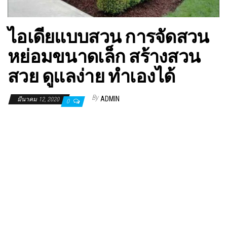
ไอเดียแบบสวน การจัดสวน
หย่อมขนาดเล็ก สร้างสวน
สวย ดูแลง่าย ทำเองได้
By
ADMIN
มีนาคม 12, 2020
0