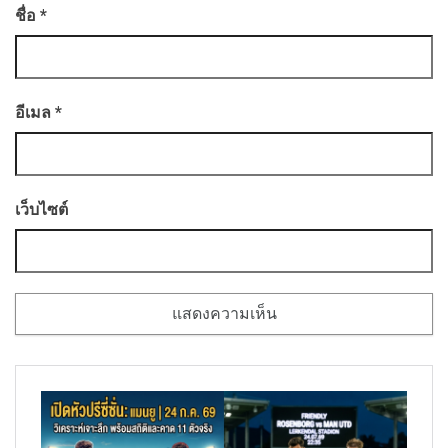
ชื่อ
*
อีเมล
*
เว็บไซต์