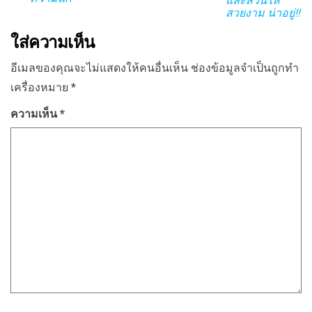
และสวนให้
สวยงาม น่าอยู่!!
ใส่ความเห็น
อีเมลของคุณจะไม่แสดงให้คนอื่นเห็น
ช่องข้อมูลจำเป็นถูกทำ
เครื่องหมาย
*
ความเห็น
*