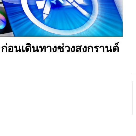
!!! ก่อนเดินทางช่วงสงกรานต์