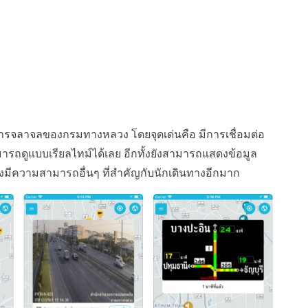
การจลาจลของกรมทางหลวง โดยจุดเด่นคือ มีการเชื่อมต่อ
ารถดูแบบเรียลไทม์ได้เลย อีกทั้งยังสามารถแสดงข้อมูล
งมีความสามารถอื่นๆ ที่สำคัญกับนักเดินทางอีกมาก