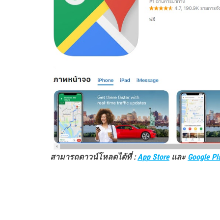
สามารถดาวน์โหลดได้ที่ :
App Store
และ
Google Pl