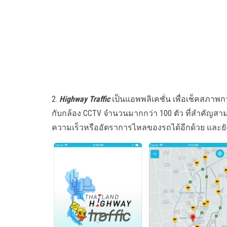
2.
Highway Traffic
เป็นแอพพลิเคชั่น เพื่อเช็คสภาพ
กับกล้อง CCTV จำนวนมากกว่า 100 ตัว ที่สำคัญสาม
ความเร็วหรืออัตราการไหลของรถได้อีกด้วย และยั