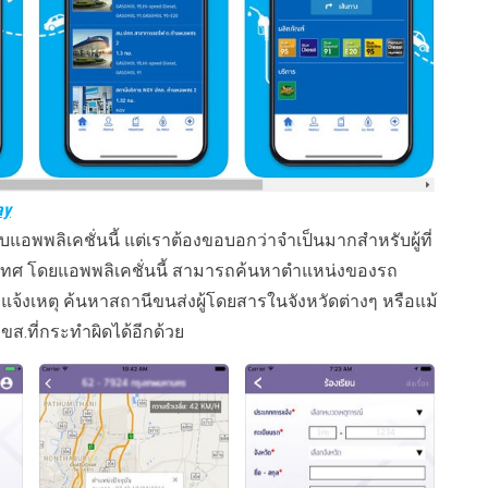
ay
ับแอพพลิเคชั่นนี้ แต่เราต้องขอบอกว่าจำเป็นมากสำหรับผู้ที่
เทศ โดยแอพพลิเคชั่นนี้ สามารถค้นหาตำแหน่งของรถ
แจ้งเหตุ ค้นหาสถานีขนส่งผู้โดยสารในจังหวัดต่างๆ หรือแม้
.ที่กระทำผิดได้อีกด้วย