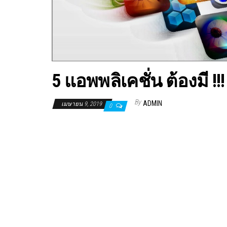
5 แอพพลิเคชั่น ต้องมี 
By
ADMIN
เมษายน 9, 2019
0