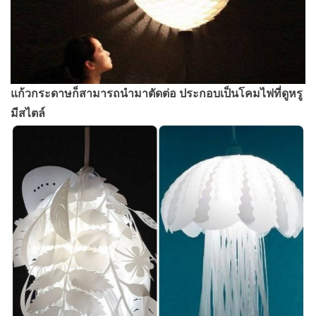
แก้วกระดาษก็สามารถนำมาตัดต่อ ประกอบเป็นโคมไฟที่ดูหรู
มีสไตล์