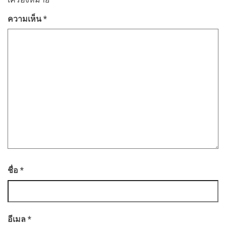
ความเห็น
*
ชื่อ
*
อีเมล
*