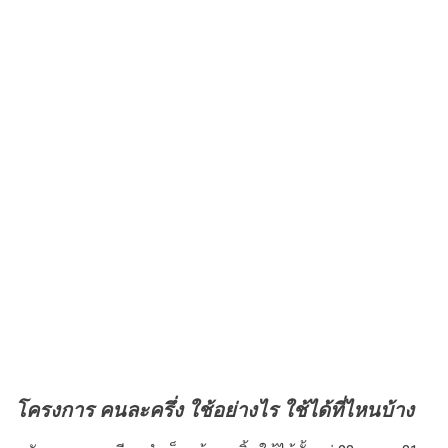
โครงการ คนละครึ่ง ใช้อย่างไร ใช้ได้ที่ไหนบ้าง