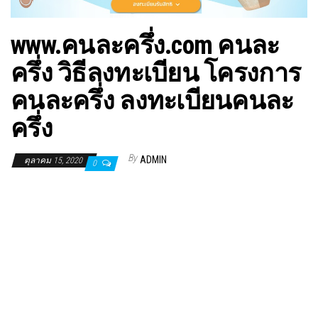
www.คนละครึ่ง.com คนละ
ครึ่ง วิธีลงทะเบียน โครงการ
คนละครึ่ง ลงทะเบียนคนละ
ครึ่ง
By
ADMIN
ตุลาคม 15, 2020
0