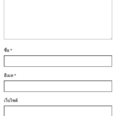
ชื่อ
*
อีเมล
*
เว็บไซต์