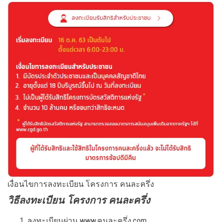
เงื่อนไขการลงทะเบียน โครงการ คนละครึ่ง
วิธีลงทะเบียน โครงการ คนละครึ่ง
ลงทะเบียนผ่าน www.คนละครึ่ง.com