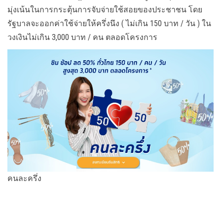
มุ่งเน้นในการกระตุ้นการจับจ่ายใช้สอยของประชาชน โดย
รัฐบาลจะออกค่าใช้จ่ายให้ครึ่งนึง ( ไม่เกิน 150 บาท / วัน ) ใน
วงเงินไม่เกิน 3,000 บาท / คน ตลอดโครงการ
คนละครึ่ง