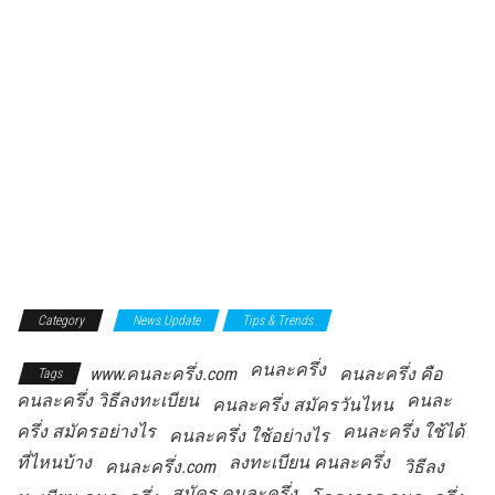
Category
News Update
Tips & Trends
คนละครึ่ง
www.คนละครึ่ง.com
คนละครึ่ง คือ
Tags
คนละครึ่ง วิธีลงทะเบียน
คนละ
คนละครึ่ง สมัครวันไหน
ครึ่ง สมัครอย่างไร
คนละครึ่ง ใช้ได้
คนละครึ่ง ใช้อย่างไร
ที่ไหนบ้าง
ลงทะเบียน คนละครึ่ง
คนละครึ่ง.com
วิธีลง
สมัคร คนละครึ่ง