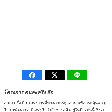
โครงการ คนละครึ่ง คือ
คนละครึ่ง คือ โครงการที่ทางภาครัฐออกมาเพื่อกระตุ้นเศรฐ
กิจ ในช่วงภาวะที่เศรฐกิจกำลังชะรอตัวอยู่ในปัจจุบันนี้ ซึ่งจะ