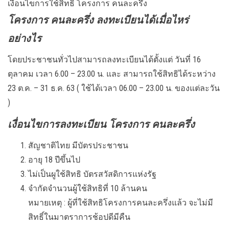
เงื่อนไขการใช้สิทธิ โครงการ คนละครึ่ง
โครงการ คนละครึ่ง ลงทะเบียนได้เมื่อไหร่
อย่างไร
โดยประชาชนทั่วไปสามารถลงทะเบียนได้ตั้งแต่ วันที่ 16
ตุลาคม เวลา 6.00 – 23.00 น. และ สามารถใช้สิทธิได้ระหว่าง
23 ต.ค. – 31 ธ.ค. 63 ( ใช้ได้เวลา 06.00 – 23.00 น. ของแต่ละวัน
)
เงื่อนไขการลงทะเบียน โครงการ คนละครึ่ง
สัญชาติไทย มีบัตรประชาชน
อายุ 18 ปีขึ้นไป
ไม่เป็นผูใช้สิทธิ บัตรสวัสดิการแห่งรัฐ
จำกัดจำนวนผู้ใช้สิทธิที่ 10 ล้านคน
หมายเหตุ : ผู้ที่ใช้สิทธิโครงการคนละครึ่งแล้ว จะไม่มี
สิทธิ์ในมาตราการช้อปดีมีคืน