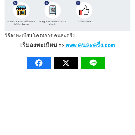
วิธีลงทะเบียบ โครงการ คนละครึ่ง
เริ่มลงทะเบียน =>
www.คนละครึ่ง.com