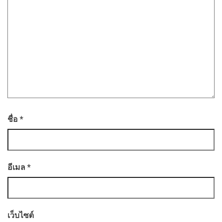
ชื่อ
*
อีเมล
*
เว็บไซต์