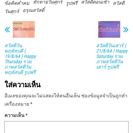
ทักทายวันศุกร์
สวัสดีตอนเช้า
ข้อคิดคำคม
รูปฟรี
สวัสดี
อรุณสวัสดิ์
วันศุกร์
สวัสดีวัน
สวัสดีวันเสาร์ (
พฤหัสบดี (
21/8/64 ) Happy
19/8/64 ) Happy
Saturday รวม
Thursday รวม
ภาพสวัสดีวัน
ภาพสวัสดีวัน
เสาร์ รูปฟรี
พฤหัสบดี รูปฟรี
ใส่ความเห็น
อีเมลของคุณจะไม่แสดงให้คนอื่นเห็น
ช่องข้อมูลจำเป็นถูกทำ
เครื่องหมาย
*
ความเห็น
*