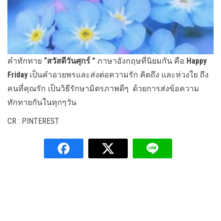
คำทักทาย
“สวัสดีวันศุกร์ ”
ภาษาอังกฤษที่นิยมกัน คือ
Happy
Friday
เป็นคำอวยพรและส่งต่อความรัก คิดถึง และห่วงใย ถึง
คนที่คุณรัก เป็นวิธีรักษามิตรภาพดีๆ ด้วยการส่งข้อความ
ทักทายกันในทุกๆวัน
CR : PINTEREST