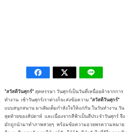
“สวัสดีวันศุกร์”
สุดหรรษา วันศุกร์เป็นวันที่เหนื่อยล้าจากการ
ทำงาน เช้าวันศุกร์เราต่างก็จะส่งข้อความ
“สวัสดีวันศุกร์”
แบบสนุกสนาน มาเติมเต็มกำลังใจให้แก่กัน ในวันทำงาน วัน
สุดท้ายของสัปดาห์ และเนื่องจากสีฟ้าเป็นสีประจำวันศุกร์ จึง
มักถูกนำมาทำภาพสวยๆ พร้อมข้อความอวยพรความหมาย