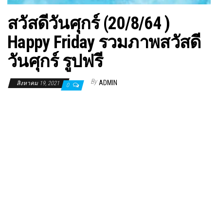
สวัสดีวันศุกร์ (20/8/64 )
Happy Friday รวมภาพสวัสดี
วันศุกร์ รูปฟรี
By
ADMIN
สิงหาคม 19, 2021
0