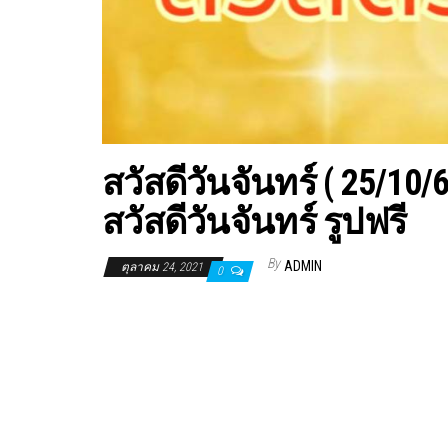
สวัสดีวันจันทร์ ( 25/1
สวัสดีวันจันทร์ รูปฟรี
By
ADMIN
ตุลาคม 24, 2021
0