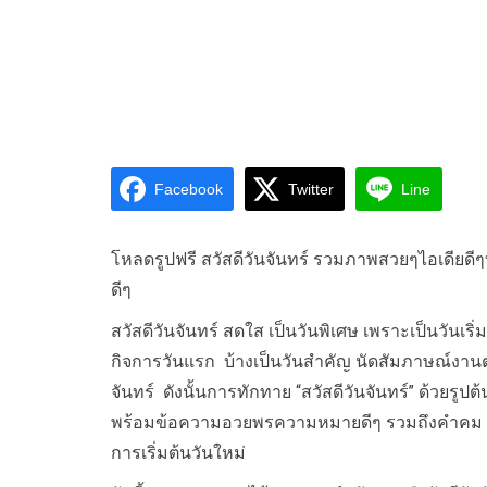
Facebook
Twitter
Line
โหลดรูปฟรี สวัสดีวันจันทร์ รวมภาพสวยๆไอเดียด
ดีๆ
สวัสดีวันจันทร์ สดใส เป็นวันพิเศษ เพราะเป็นวันเ
กิจการวันแรก บ้างเป็นวันสำคัญ นัดสัมภาษณ์งาน
จันทร์ ดังนั้นการทักทาย “สวัสดีวันจันทร์” ด้วยรู
พร้อมข้อความอวยพรความหมายดีๆ รวมถึงคำคม ข้อคิดด
การเริ่มต้นวันใหม่