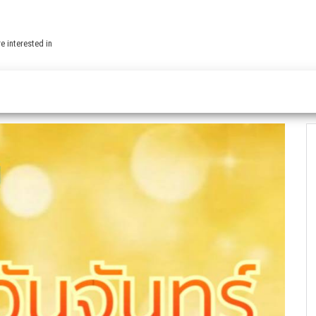
e interested in