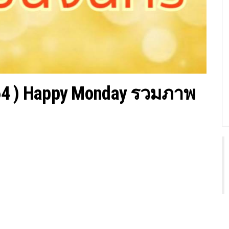
0/64 ) Happy Monday รวมภาพ