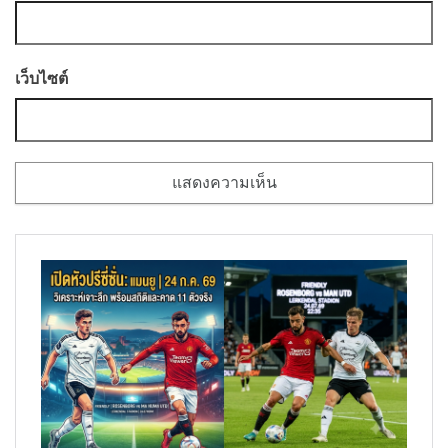
เว็บไซต์