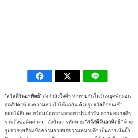
“สวัสดีวันอาทิตย์”
ส่งกำลังใจดีๆ ทักทายกันในวันหยุดพักผ่อน
สุดสัปดาห์ ส่งความห่วงใยให้แก่กัน ด้วยรูปสวัสดีตอนเช้า
ดอกไม้สีแดง พร้อมข้อความอวยพรประจำวัน ความหมายดีๆ
รวมถึงข้อคิดคำคม ดังนั้นการทักทาย
“สวัสดีวันอาทิตย์
” ด้วย
รูปสวยๆพร้อมข้อความอวยพรความหมายดีๆ เป็นการเน้นย้ำ