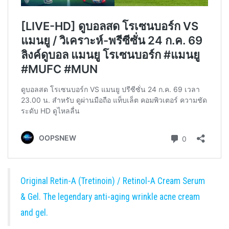
Original Retin-A (Tretinoin) / Retinol-A Cream Serum
& Gel. The legendary anti-aging wrinkle acne cream
and gel.