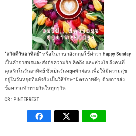
“สวัสดีวันอาทิตย์”
หรือในภาษาอังกฤษใช้คำว่า
Happy Sunday
เป็นคำอวยพรและส่งต่อความรัก คิดถึง และห่วงใย ถึงคนที่
คุณรักในวันอาทิตย์ ซึ่งเป็นวันหยุดพักผ่อน เพื่อให้มีความสุข
อยู่ในวันหยุดที่แท้จริง เป็นวิธีรักษามิตรภาพดีๆ ด้วยการส่ง
ข้อความทักทายกันในทุกๆวัน
CR : PINTERREST