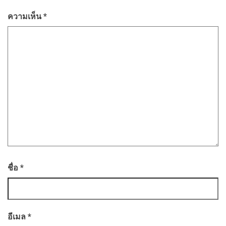
ความเห็น
*
ชื่อ
*
อีเมล
*