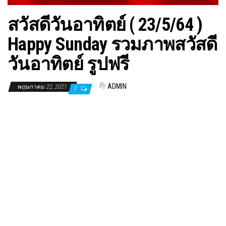
สวัสดีวันอาทิตย์ ( 23/5/64 )
Happy Sunday รวมภาพสวัสดี
วันอาทิตย์ รูปฟรี
By
ADMIN
พฤษภาคม 22, 2021
0