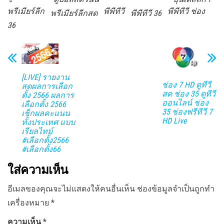
พรีเมียร์ลีก
พีพีทีวี
พีพีทีวี ช่อง
พรีเมียร์ลีกสด
พีพีทีวี 36
36
[LIVE] รายงาน
ช่อง 7 HD ดูทีวี
สดผลการเลือก
สด ช่อง 35 ดูทีวี
ตั้ง 2566 ผลการ
ออนไลน์ ช่อง
เลือกตั้ง 2566
35 ช่องฟรีทีวี 7
เช็กผลคะแนน
HD Live
ทั้งประเทศ แบบ
เรียลไทม์
#เลือกตั้ง2566
#เลือกตั้ง66
ใส่ความเห็น
อีเมลของคุณจะไม่แสดงให้คนอื่นเห็น
ช่องข้อมูลจำเป็นถูกทำ
เครื่องหมาย
*
ความเห็น
*