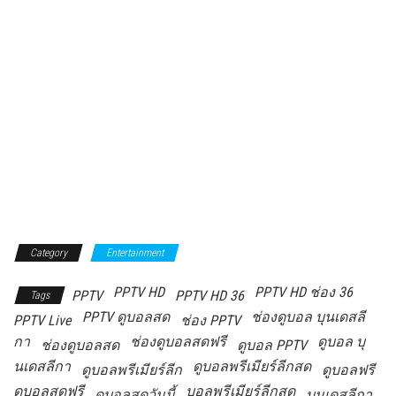
Category
Entertainment
PPTV HD
PPTV HD ช่อง 36
PPTV
PPTV HD 36
Tags
PPTV ดูบอลสด
ช่องดูบอล บุนเดสลี
PPTV Live
ช่อง PPTV
กา
ช่องดูบอลสดฟรี
ดูบอล บุ
ช่องดูบอลสด
ดูบอล PPTV
นเดสลีกา
ดูบอลพรีเมียร์ลีกสด
ดูบอลพรีเมียร์ลีก
ดูบอลฟรี
ดูบอลสดฟรี
บอลพรีเมียร์ลีกสด
ดูบอลสดวันนี้
บุนเดสลีกา