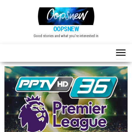
Skip
to
the
OOPSNEW
content
Good stories and what you're interested in