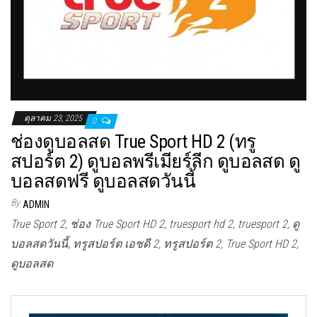
ตุลาคม 23, 2025
0
ช่องดูบอลสด True Sport HD 2 (ทรู
สปอร์ต 2) ดูบอลพรีเมียร์ลีก ดูบอลสด ดู
บอลสดฟรี ดูบอลสดวันนี้
By
ADMIN
True Sport 2, ช่อง True Sport HD 2, truesport hd 2, truesport 2, ดู
บอลสดวันนี้, ทรูสปอร์ต เอชดี 2, ทรูสปอร์ต 2, True Sport HD 2,
ดูบอลสด