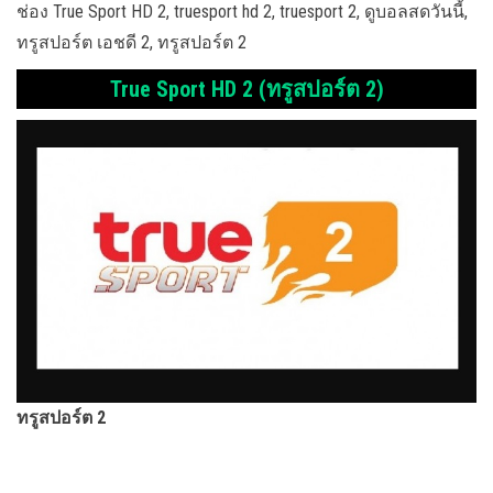
ช่อง True Sport HD 2, truesport hd 2, truesport 2, ดูบอลสดวันนี้,
ทรูสปอร์ต เอชดี 2, ทรูสปอร์ต 2
True Sport HD 2 (ทรูสปอร์ต 2)
ทรูสปอร์ต 2