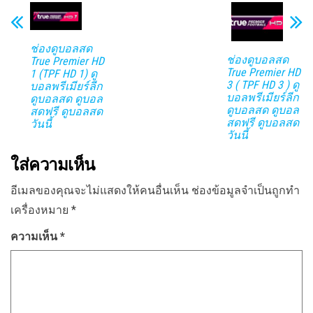
ช่องดูบอลสด
ช่องดูบอลสด
True Premier HD
True Premier HD
1 (TPF HD 1) ดู
3 ( TPF HD 3 ) ดู
บอลพรีเมียร์ลีก
บอลพรีเมียร์ลีก
ดูบอลสด ดูบอล
ดูบอลสด ดูบอล
สดฟรี ดูบอลสด
สดฟรี ดูบอลสด
วันนี้
วันนี้
ใส่ความเห็น
อีเมลของคุณจะไม่แสดงให้คนอื่นเห็น
ช่องข้อมูลจำเป็นถูกทำ
เครื่องหมาย
*
ความเห็น
*