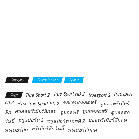
Category
Entertainment
Sports
True Sport HD 2
truesport
True Sport 2
truesport 2
Tags
hd 2
ช่องดูบอลสดฟรี
ช่อง True Sport HD 2
ดูบอลพรีเมียร์
ดูบอลพรีเมียร์ลีกสด
ดูบอลสดฟรี
ลีก
ดูบอลฟรี
ดูบอลสด
ทรูสปอร์ต 2
บอลพรีเมียร์ลีกสด
วันนี้
ทรูสปอร์ต เอชดี 2
พรีเมียร์ลีกวันนี้
พรีเมียร์ลีก
พรีเมียร์ลีกสด