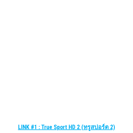
LINK #1 :
True Sport HD 2 (ทรูสปอร์ต 2)