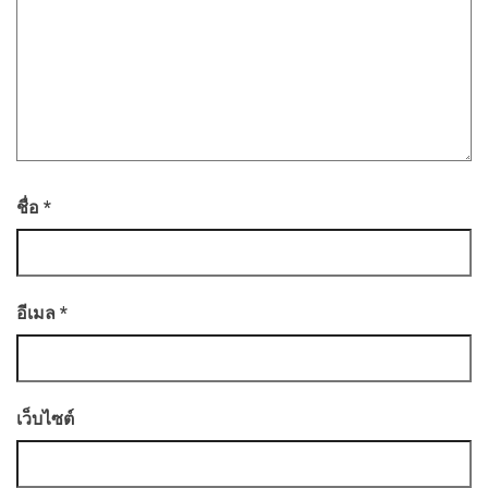
ชื่อ
*
อีเมล
*
เว็บไซต์