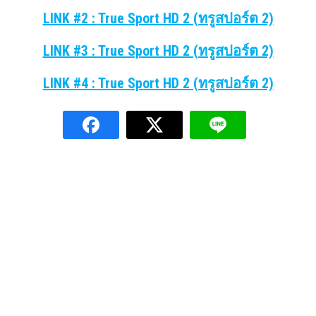
LINK #2 :
True Sport HD 2 (ทรูสปอร์ต 2)
LINK #3 :
True Sport HD 2 (ทรูสปอร์ต 2)
LINK #4 :
True Sport HD 2 (ทรูสปอร์ต 2)