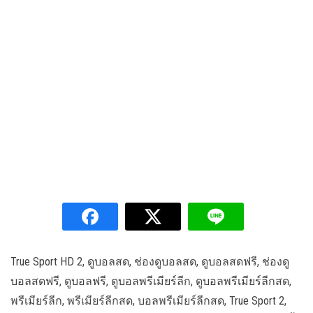
True Sport HD 2, ดูบอลสด, ช่องดูบอลสด, ดูบอลสดฟรี, ช่องดู
บอลสดฟรี, ดูบอลฟรี, ดูบอลพรีเมียร์ลีก, ดูบอลพรีเมียร์ลีกสด,
พรีเมียร์ลีก, พรีเมียร์ลีกสด, บอลพรีเมียร์ลีกสด, True Sport 2,