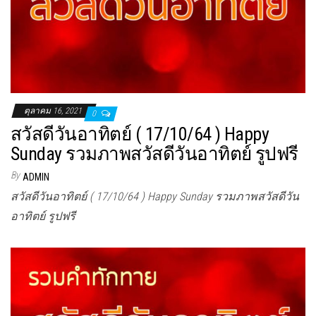
ตุลาคม 16, 2021
0
สวัสดีวันอาทิตย์ ( 17/10/64 ) Happy
Sunday รวมภาพสวัสดีวันอาทิตย์ รูปฟรี
By
ADMIN
สวัสดีวันอาทิตย์ ( 17/10/64 ) Happy Sunday รวมภาพสวัสดีวัน
อาทิตย์ รูปฟรี