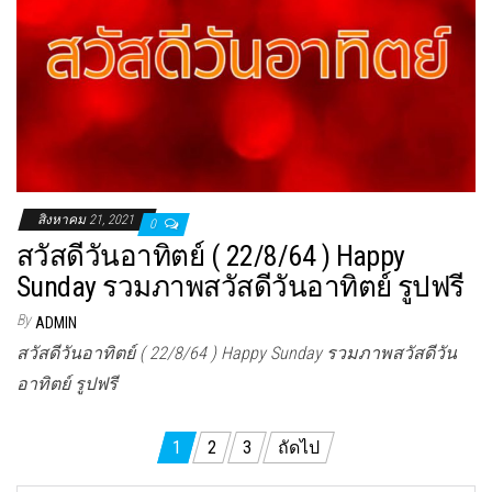
สิงหาคม 21, 2021
0
สวัสดีวันอาทิตย์ ( 22/8/64 ) Happy
Sunday รวมภาพสวัสดีวันอาทิตย์ รูปฟรี
By
ADMIN
สวัสดีวันอาทิตย์ ( 22/8/64 ) Happy Sunday รวมภาพสวัสดีวัน
อาทิตย์ รูปฟรี
Posts
1
2
3
ถัดไป
pagination