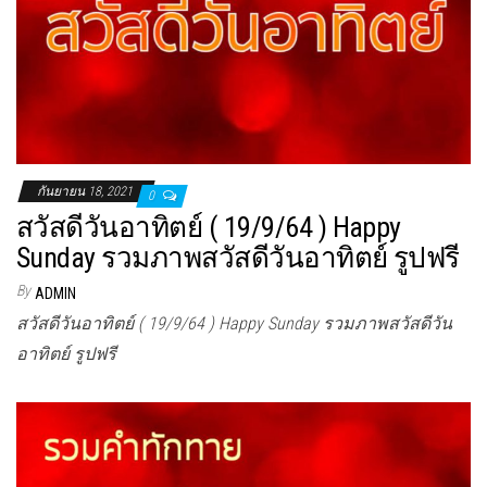
กันยายน 18, 2021
0
สวัสดีวันอาทิตย์ ( 19/9/64 ) Happy
Sunday รวมภาพสวัสดีวันอาทิตย์ รูปฟรี
By
ADMIN
สวัสดีวันอาทิตย์ ( 19/9/64 ) Happy Sunday รวมภาพสวัสดีวัน
อาทิตย์ รูปฟรี