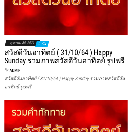
ตุลาคม 30, 2021
0
สวัสดีวันอาทิตย์ ( 31/10/64 ) Happy
Sunday รวมภาพสวัสดีวันอาทิตย์ รูปฟรี
By
ADMIN
สวัสดีวันอาทิตย์ ( 31/10/64 ) Happy Sunday รวมภาพสวัสดีวัน
อาทิตย์ รูปฟรี