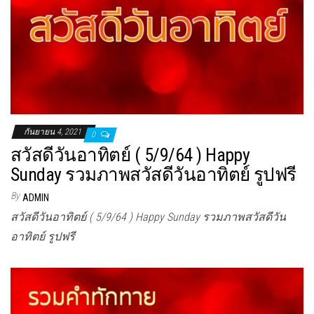
กันยายน 4, 2021
0
สวัสดีวันอาทิตย์ ( 5/9/64 ) Happy
Sunday รวมภาพสวัสดีวันอาทิตย์ รูปฟรี
By
ADMIN
สวัสดีวันอาทิตย์ ( 5/9/64 ) Happy Sunday รวมภาพสวัสดีวัน
อาทิตย์ รูปฟรี