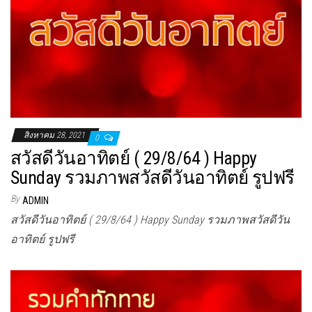
สิงหาคม 28, 2021
0
สวัสดีวันอาทิตย์ ( 29/8/64 ) Happy
Sunday รวมภาพสวัสดีวันอาทิตย์ รูปฟรี
By
ADMIN
สวัสดีวันอาทิตย์ ( 29/8/64 ) Happy Sunday รวมภาพสวัสดีวัน
อาทิตย์ รูปฟรี