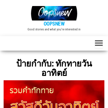
Skip
to
the
OOPSNEW
content
Good stories and what you're interested in
ป้ายกำกับ:
ทักทายวัน
อาทิตย์