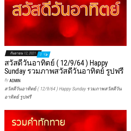
กันยายน 12, 2021
0
สวัสดีวันอาทิตย์ ( 12/9/64 ) Happy
Sunday รวมภาพสวัสดีวันอาทิตย์ รูปฟรี
By
ADMIN
สวัสดีวันอาทิตย์ ( 12/9/64 ) Happy Sunday รวมภาพสวัสดีวัน
อาทิตย์ รูปฟรี