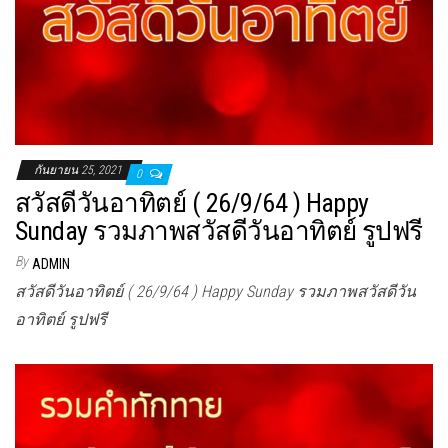
กันยายน 25, 2021
0
สวัสดีวันอาทิตย์ ( 26/9/64 ) Happy
Sunday รวมภาพสวัสดีวันอาทิตย์ รูปฟรี
By
ADMIN
สวัสดีวันอาทิตย์ ( 26/9/64 ) Happy Sunday รวมภาพสวัสดีวัน
อาทิตย์ รูปฟรี