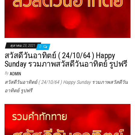
ตุลาคม 23, 2021
0
สวัสดีวันอาทิตย์ ( 24/10/64 ) Happy
Sunday รวมภาพสวัสดีวันอาทิตย์ รูปฟรี
By
ADMIN
สวัสดีวันอาทิตย์ ( 24/10/64 ) Happy Sunday รวมภาพสวัสดีวัน
อาทิตย์ รูปฟรี