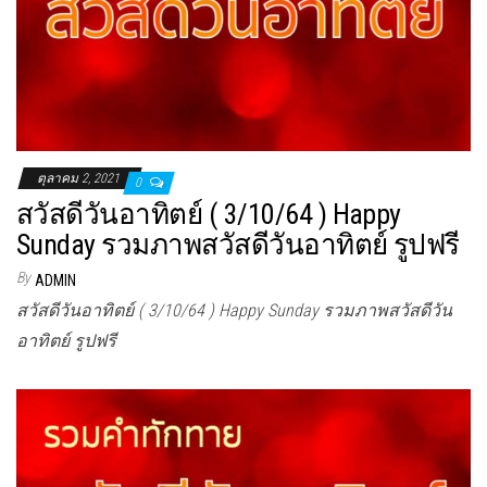
ตุลาคม 2, 2021
0
สวัสดีวันอาทิตย์ ( 3/10/64 ) Happy
Sunday รวมภาพสวัสดีวันอาทิตย์ รูปฟรี
By
ADMIN
สวัสดีวันอาทิตย์ ( 3/10/64 ) Happy Sunday รวมภาพสวัสดีวัน
อาทิตย์ รูปฟรี