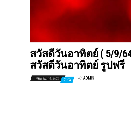
สวัสดีวันอาทิตย์ ( 5/9
สวัสดีวันอาทิตย์ รูปฟรี
By
ADMIN
กันยายน 4, 2021
0