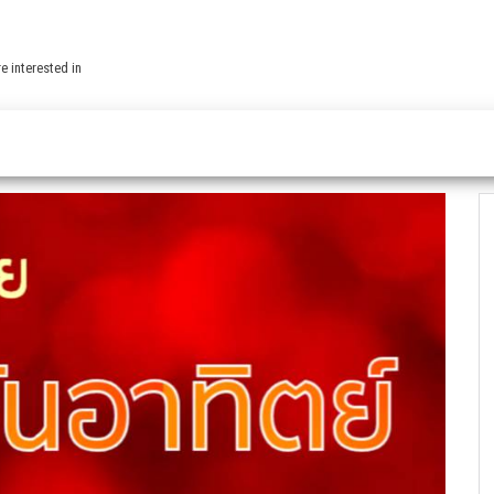
e interested in