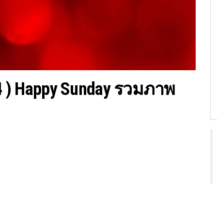
/64 ) Happy Sunday รวมภาพ