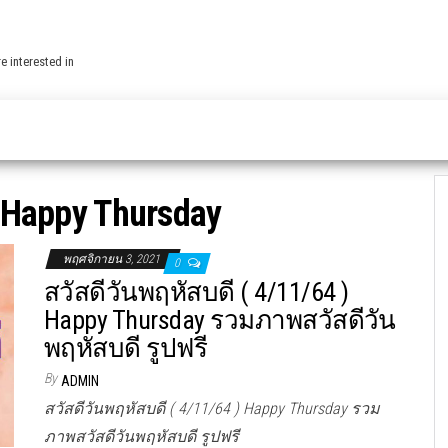
e interested in
Happy Thursday
พฤศจิกายน 3, 2021
0
สวัสดีวันพฤหัสบดี ( 4/11/64 )
Happy Thursday รวมภาพสวัสดีวัน
พฤหัสบดี รูปฟรี
By
ADMIN
สวัสดีวันพฤหัสบดี ( 4/11/64 ) Happy Thursday รวม
ภาพสวัสดีวันพฤหัสบดี รูปฟรี