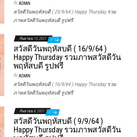
By
ADMIN
สวัสดีวันพฤหัสบดี ( 23/9/64 ) Happy Thursday รวม
ภาพสวัสดีวันพฤหัสบดี รูปฟรี
กันยายน 15, 2021
0
สวัสดีวันพฤหัสบดี ( 16/9/64 )
Happy Thursday รวมภาพสวัสดีวัน
พฤหัสบดี รูปฟรี
By
ADMIN
สวัสดีวันพฤหัสบดี ( 16/9/64 ) Happy Thursday รวม
ภาพสวัสดีวันพฤหัสบดี รูปฟรี
กันยายน 8, 2021
0
สวัสดีวันพฤหัสบดี ( 9/9/64 )
Happy Thursday รวมภาพสวัสดีวัน