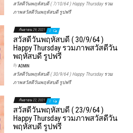
สวัสดีวันพฤหัสบดี ( 7/10/64 ) Happy Thursday รวม
ภาพสวัสดีวันพฤหัสบดี รูปฟรี
กันยายน 29, 2021
0
สวัสดีวันพฤหัสบดี ( 30/9/64 )
Happy Thursday รวมภาพสวัสดีวัน
พฤหัสบดี รูปฟรี
By
ADMIN
สวัสดีวันพฤหัสบดี ( 30/9/64 ) Happy Thursday รวม
ภาพสวัสดีวันพฤหัสบดี รูปฟรี
กันยายน 22, 2021
0
สวัสดีวันพฤหัสบดี ( 23/9/64 )
Happy Thursday รวมภาพสวัสดีวัน
พฤหัสบดี รูปฟรี