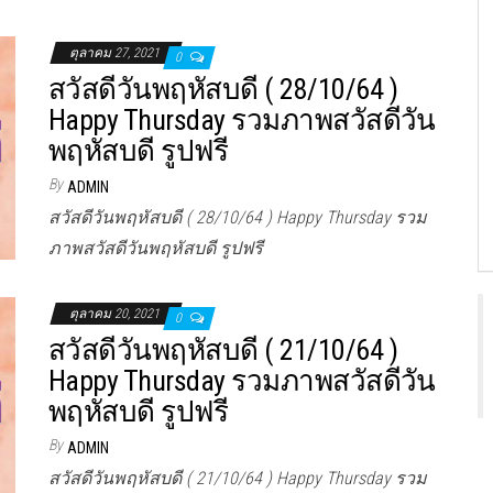
ตุลาคม 27, 2021
0
สวัสดีวันพฤหัสบดี ( 28/10/64 )
Happy Thursday รวมภาพสวัสดีวัน
พฤหัสบดี รูปฟรี
By
ADMIN
สวัสดีวันพฤหัสบดี ( 28/10/64 ) Happy Thursday รวม
ภาพสวัสดีวันพฤหัสบดี รูปฟรี
ตุลาคม 20, 2021
0
สวัสดีวันพฤหัสบดี ( 21/10/64 )
Happy Thursday รวมภาพสวัสดีวัน
พฤหัสบดี รูปฟรี
By
ADMIN
สวัสดีวันพฤหัสบดี ( 21/10/64 ) Happy Thursday รวม