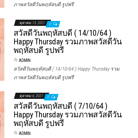
ภาพสวัสดีวันพฤหัสบดี รูปฟรี
ตุลาคม 13, 2021
0
สวัสดีวันพฤหัสบดี ( 14/10/64 )
Happy Thursday รวมภาพสวัสดีวัน
พฤหัสบดี รูปฟรี
By
ADMIN
สวัสดีวันพฤหัสบดี ( 14/10/64 ) Happy Thursday รวม
ภาพสวัสดีวันพฤหัสบดี รูปฟรี
ตุลาคม 6, 2021
0
สวัสดีวันพฤหัสบดี ( 7/10/64 )
Happy Thursday รวมภาพสวัสดีวัน
พฤหัสบดี รูปฟรี
By
ADMIN