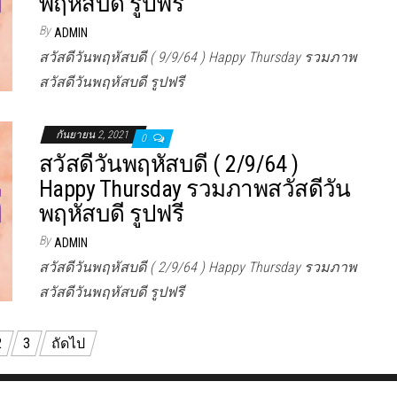
พฤหัสบดี รูปฟรี
By
ADMIN
สวัสดีวันพฤหัสบดี ( 9/9/64 ) Happy Thursday รวมภาพ
สวัสดีวันพฤหัสบดี รูปฟรี
กันยายน 2, 2021
0
สวัสดีวันพฤหัสบดี ( 2/9/64 )
Happy Thursday รวมภาพสวัสดีวัน
พฤหัสบดี รูปฟรี
By
ADMIN
สวัสดีวันพฤหัสบดี ( 2/9/64 ) Happy Thursday รวมภาพ
สวัสดีวันพฤหัสบดี รูปฟรี
2
3
ถัดไป