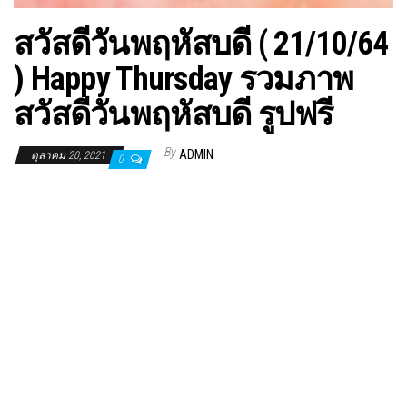
สวัสดีวันพฤหัสบดี ( 21/10/64
) Happy Thursday รวมภาพ
สวัสดีวันพฤหัสบดี รูปฟรี
By
ADMIN
ตุลาคม 20, 2021
0