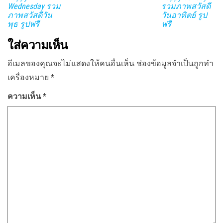
Wednesday รวม
รวมภาพสวัสดี
ภาพสวัสดีวัน
วันอาทิตย์ รูป
พุธ รูปฟรี
ฟรี
ใส่ความเห็น
อีเมลของคุณจะไม่แสดงให้คนอื่นเห็น
ช่องข้อมูลจำเป็นถูกทำ
เครื่องหมาย
*
ความเห็น
*