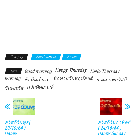
Category
Entertainment
Events
Happy Thursday
Good morning
Hello Thursday
Tags
Morning
ทักทายวันพฤหัสบดี
ข้อคิดคำคม
รวมภาพสวัสดี
สวัสดีตอนเช้า
วันพฤหัส
สวัสดีวันพุธ(
สวัสดีวันอาทิตย์
20/10/64 )
( 24/10/64 )
Happy
Happy Sunday