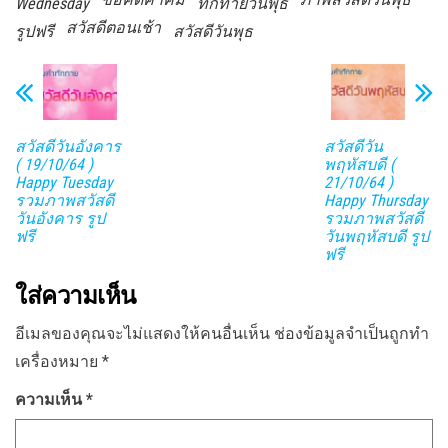
Wednesday
ทักทายวันพุธ
สวัสดีตอนเช้า
รูปฟรี
สวัสดีวันพุธ
สวัสดีวันอังคาร
สวัสดีวัน
( 19/10/64 )
พฤหัสบดี (
Happy Tuesday
21/10/64 )
รวมภาพสวัสดี
Happy Thursday
วันอังคาร รูป
รวมภาพสวัสดี
ฟรี
วันพฤหัสบดี รูป
ฟรี
ใส่ความเห็น
อีเมลของคุณจะไม่แสดงให้คนอื่นเห็น
ช่องข้อมูลจำเป็นถูกทำ
เครื่องหมาย
*
ความเห็น
*