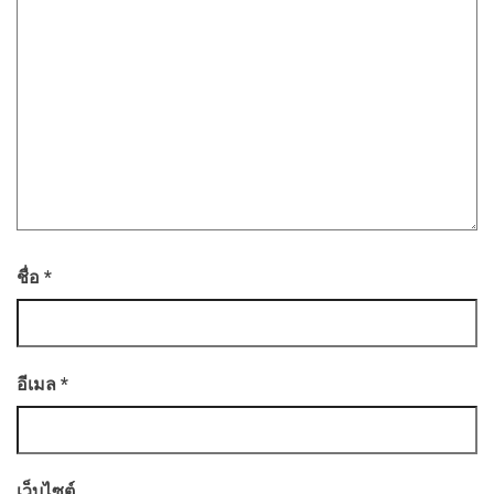
ชื่อ
*
อีเมล
*
เว็บไซต์