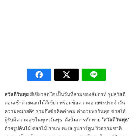
สวัสดีวันพุธ
สีเขียวสดใส เป็นวันที่สามของสัปดาห์ รูปสวัสดี
ตอนเช้าด้วยดอกไม้สีเขียว พร้อมข้อความอวยพรประจำวัน
ความหมายดีๆ รวมถึงข้อคิดคำคม คำอวยพรวันพุธ ช่วยให้
ผู้รับมีความสุขในทุกๆวันพุธ ดังนั้นการทักทาย
“สวัสดีวันพุธ”
ด้วยรูปต้นไม้ ดอกไม้ กาแฟ ทะเล รูปการ์ตูน วิวธรรมชาติ