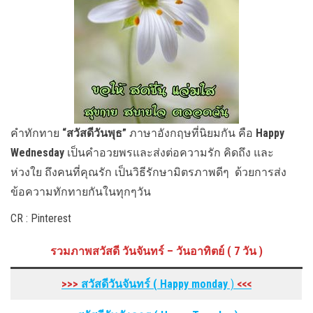
คำทักทาย
“สวัสดีวันพุธ”
ภาษาอังกฤษที่นิยมกัน คือ
Happy
Wednesday
เป็นคำอวยพรและส่งต่อความรัก คิดถึง และ
ห่วงใย ถึงคนที่คุณรัก เป็นวิธีรักษามิตรภาพดีๆ ด้วยการส่ง
ข้อความทักทายกันในทุกๆวัน
CR : Pinterest
รวมภาพสวัสดี วันจันทร์ – วันอาทิตย์ ( 7 วัน )
>>>
สวัสดีวันจันทร์ ( Happy monday
)
<<<