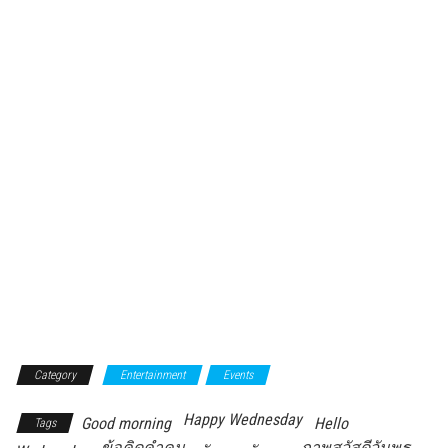
Category
Entertainment
Events
Happy Wednesday
Good morning
Hello
Tags
ข้อคิดคำคม
ภาพสวัสดีวันพุธ