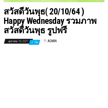
สวัสดีวันพุธ( 20/10/64 )
Happy Wednesday รวมภาพ
สวัสดีวันพุธ รูปฟรี
By
ADMIN
ตุลาคม 19, 2021
0