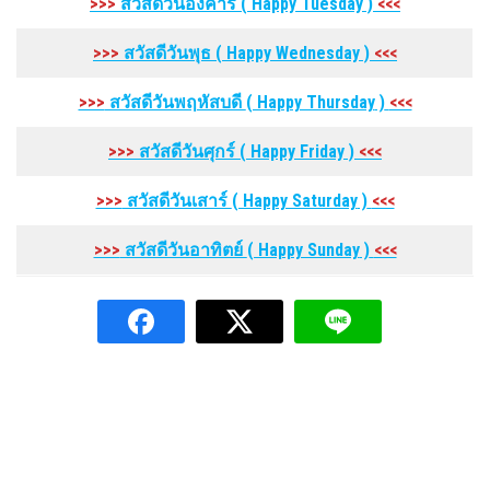
>>>
สวัสดีวันอังคาร
( Happy Tuesday
)
<<<
>>>
สวัสดีวันพุธ
( Happy Wednesday
)
<<<
>>>
สวัสดีวันพฤหัสบดี
( Happy Thursday
)
<<<
>>>
สวัสดีวันศุกร์
( Happy Friday
)
<<<
>>>
สวัสดีวันเสาร์
( Happy Saturday
)
<<<
>>>
สวัสดีวันอาทิตย์
( Happy Sunday
)
<<<