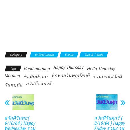
Category
Entertainment
Events
Tips & Trends
Happy Thursday
Good morning
Hello Thursday
Tags
Morning
ทักทายวันพฤหัสบดี
ข้อคิดคำคม
รวมภาพสวัสดี
สวัสดีตอนเช้า
วันพฤหัส
สวัสดีวันพุธ(
สวัสดีวันศุกร์ (
6/10/64 ) Happy
8/10/64 ) Happy
Wednesday รวม
Friday รวมภาพ