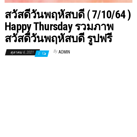
สวัสดีวันพฤหัสบดี ( 7/10/64 )
Happy Thursday รวมภาพ
สวัสดีวันพฤหัสบดี รูปฟรี
By
ADMIN
ตุลาคม 6, 2021
0