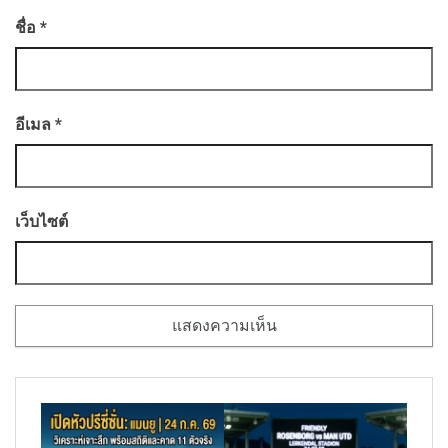
ชื่อ
*
อีเมล
*
เว็บไซต์