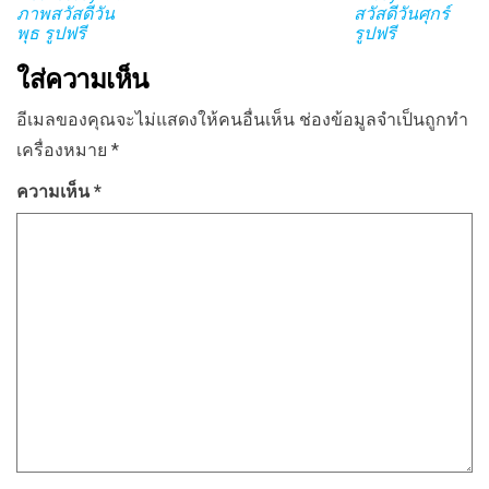
ภาพสวัสดีวัน
สวัสดีวันศุกร์
พุธ รูปฟรี
รูปฟรี
ใส่ความเห็น
อีเมลของคุณจะไม่แสดงให้คนอื่นเห็น
ช่องข้อมูลจำเป็นถูกทำ
เครื่องหมาย
*
ความเห็น
*