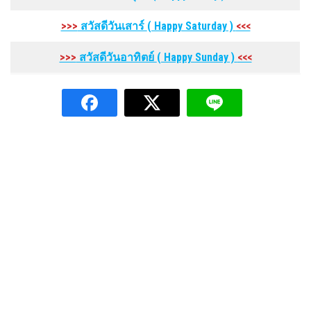
>>>
สวัสดีวันเสาร์
( Happy Saturday
)
<<<
>>>
สวัสดีวันอาทิตย์
( Happy Sunday
)
<<<