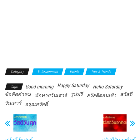
Category
Entertainment
Events
Tips & Trends
Happy Saturday
Good morning
Hello Saturday
Tags
ข้อคิดคำคม
รูปฟรี
สวัสดี
ทักทายวันเสาร์
สวัสดีตอนเช้า
วันเสาร์
อรุณสวัสดิ์
สวัสดีวันศุกร์
สวัสดีวันอาทิตย์