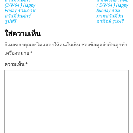
(3/9/64 ) Happy
( 5/9/64 ) Happy
Friday รวมภาพ
Sunday รวม
สวัสดีวันศุกร์
ภาพสวัสดีวัน
รูปฟรี
อาทิตย์ รูปฟรี
ใส่ความเห็น
อีเมลของคุณจะไม่แสดงให้คนอื่นเห็น
ช่องข้อมูลจำเป็นถูกทำ
เครื่องหมาย
*
ความเห็น
*