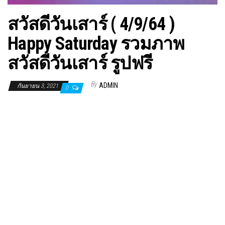
สวัสดีวันเสาร์ ( 4/9/64 )
Happy Saturday รวมภาพ
สวัสดีวันเสาร์ รูปฟรี
By
ADMIN
กันยายน 3, 2021
0