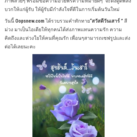
ภาพสวยๆ พร้อมข้อความอวยพรความหมายดีๆ จะดึงดูดพลัง
บวกให้แก่ผู้รับ ให้ผู้รับมีกำลังใจที่ดีในการเริ่มต้นวันใหม่
วันนี้
Oopsnew.com
ได้รวบรวมคำทักทาย
“สวัสดีวันเสาร์ ”
สี
ม่วง มาเป็นไอเดียให้ทุกคนได้ส่งภาพแทนความรัก ความ
คิดถึงและห่วงใยให้คนที่คุณรัก เพื่อนๆสามารถเซฟรูปและส่ง
ต่อได้เลยนะคะ