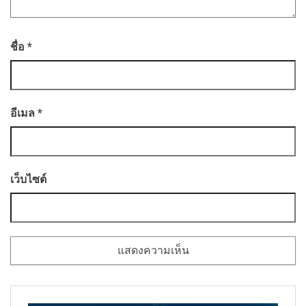
ชื่อ
*
อีเมล
*
เว็บไซต์