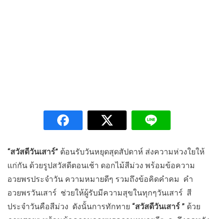
“สวัสดีวันเสาร์”
ต้อนรับวันหยุดสุดสัปดาห์ ส่งความห่วงใยให้
แก่กัน ด้วยรูปสวัสดีตอนเช้า ดอกไม้สีม่วง พร้อมข้อความ
อวยพรประจำวัน ความหมายดีๆ รวมถึงข้อคิดคำคม คำ
อวยพรวันเสาร์ ช่วยให้ผู้รับมีความสุขในทุกๆวันเสาร์ สี
ประจำวันคือสีม่วง ดังนั้นการทักทาย
“สวัสดีวันเสาร์ ”
ด้วย