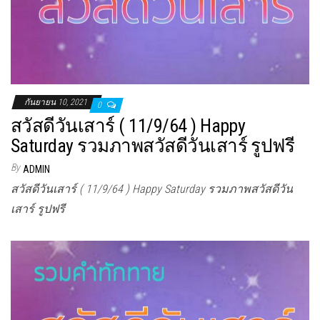
กันยายน 10, 2021
0
สวัสดีวันเสาร์ ( 11/9/64 ) Happy
Saturday รวมภาพสวัสดีวันเสาร์ รูปฟรี
By
ADMIN
สวัสดีวันเสาร์ ( 11/9/64 ) Happy Saturday รวมภาพสวัสดีวัน
เสาร์ รูปฟรี