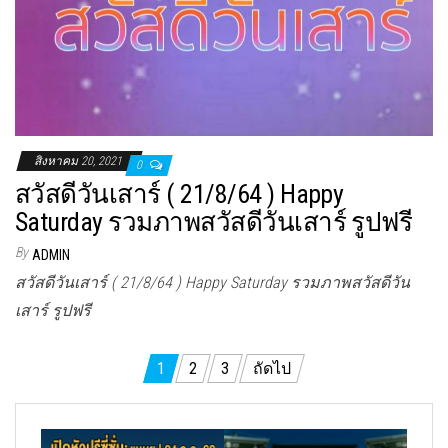
สิงหาคม 20, 2021
0
สวัสดีวันเสาร์ ( 21/8/64 ) Happy
Saturday รวมภาพสวัสดีวันเสาร์ รูปฟรี
By
ADMIN
สวัสดีวันเสาร์ ( 21/8/64 ) Happy Saturday รวมภาพสวัสดีวัน
เสาร์ รูปฟรี
Posts
1
2
3
ถัดไป
pagination