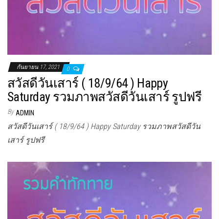
กันยายน 17, 2021
0
สวัสดีวันเสาร์ ( 18/9/64 ) Happy
Saturday รวมภาพสวัสดีวันเสาร์ รูปฟรี
By
ADMIN
สวัสดีวันเสาร์ ( 18/9/64 ) Happy Saturday รวมภาพสวัสดีวัน
เสาร์ รูปฟรี