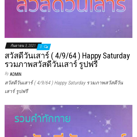
กันยายน 3, 2021
0
สวัสดีวันเสาร์ ( 4/9/64 ) Happy Saturday
รวมภาพสวัสดีวันเสาร์ รูปฟรี
By
ADMIN
สวัสดีวันเสาร์ ( 4/9/64 ) Happy Saturday รวมภาพสวัสดีวัน
เสาร์ รูปฟรี