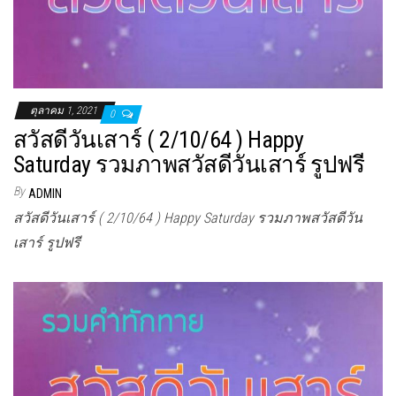
ตุลาคม 1, 2021
0
สวัสดีวันเสาร์ ( 2/10/64 ) Happy
Saturday รวมภาพสวัสดีวันเสาร์ รูปฟรี
By
ADMIN
สวัสดีวันเสาร์ ( 2/10/64 ) Happy Saturday รวมภาพสวัสดีวัน
เสาร์ รูปฟรี