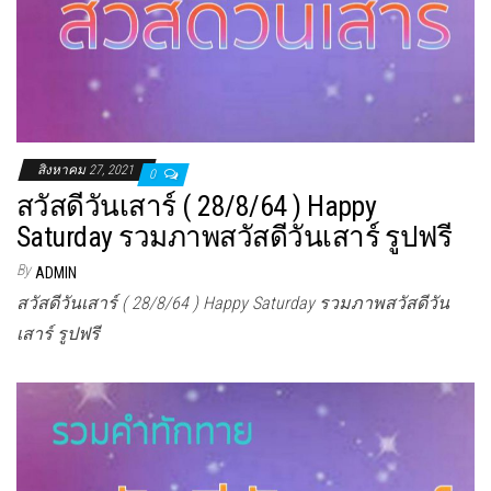
สิงหาคม 27, 2021
0
สวัสดีวันเสาร์ ( 28/8/64 ) Happy
Saturday รวมภาพสวัสดีวันเสาร์ รูปฟรี
By
ADMIN
สวัสดีวันเสาร์ ( 28/8/64 ) Happy Saturday รวมภาพสวัสดีวัน
เสาร์ รูปฟรี