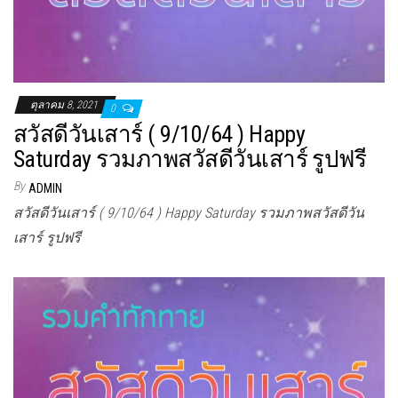
ตุลาคม 8, 2021
0
สวัสดีวันเสาร์ ( 9/10/64 ) Happy
Saturday รวมภาพสวัสดีวันเสาร์ รูปฟรี
By
ADMIN
สวัสดีวันเสาร์ ( 9/10/64 ) Happy Saturday รวมภาพสวัสดีวัน
เสาร์ รูปฟรี