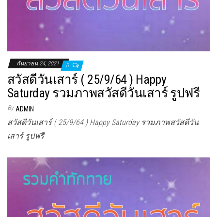
กันยายน 24, 2021
0
สวัสดีวันเสาร์ ( 25/9/64 ) Happy
Saturday รวมภาพสวัสดีวันเสาร์ รูปฟรี
By
ADMIN
สวัสดีวันเสาร์ ( 25/9/64 ) Happy Saturday รวมภาพสวัสดีวัน
เสาร์ รูปฟรี