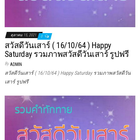
ตุลาคม 15, 2021
0
สวัสดีวันเสาร์ ( 16/10/64 ) Happy
Saturday รวมภาพสวัสดีวันเสาร์ รูปฟรี
By
ADMIN
สวัสดีวันเสาร์ ( 16/10/64 ) Happy Saturday รวมภาพสวัสดีวัน
เสาร์ รูปฟรี