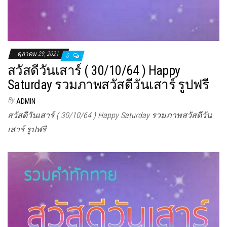
ตุลาคม 29, 2021
0
สวัสดีวันเสาร์ ( 30/10/64 ) Happy
Saturday รวมภาพสวัสดีวันเสาร์ รูปฟรี
By
ADMIN
สวัสดีวันเสาร์ ( 30/10/64 ) Happy Saturday รวมภาพสวัสดีวัน
เสาร์ รูปฟรี