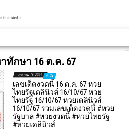
e interested in
าทักษา 16 ต.ค. 67
ตุลาคม 16, 2024
0
เลขเด็ดงวดนี้ 16 ต.ค. 67 หวย
ไทยรัฐเดลินิวส์ 16/10/67 หวย
ไทยรัฐ 16/10/67 หวยเดลินิวส์
16/10/67 รวมเลขเด็ดงวดนี้ #หวย
รัฐบาล #หวยงวดนี้ #หวยไทยรัฐ
#หวยเดลินิวส์