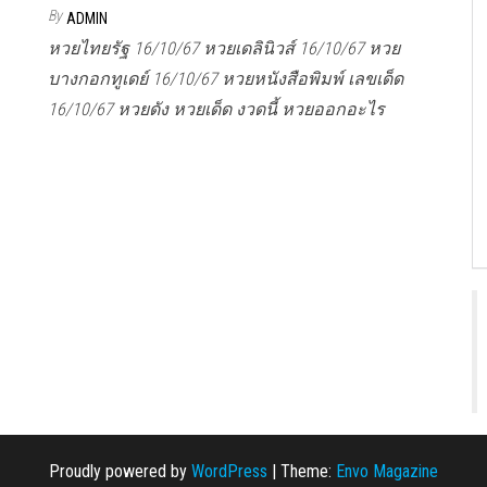
By
ADMIN
หวยไทยรัฐ 16/10/67 หวยเดลินิวส์ 16/10/67 หวย
บางกอกทูเดย์ 16/10/67 หวยหนังสือพิมพ์ เลขเด็ด
16/10/67 หวยดัง หวยเด็ด งวดนี้ หวยออกอะไร
Proudly powered by
WordPress
|
Theme:
Envo Magazine