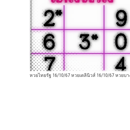
หวยไทยรัฐ 16/10/67 หวยเดลินิวส์ 16/10/67 หวยบา