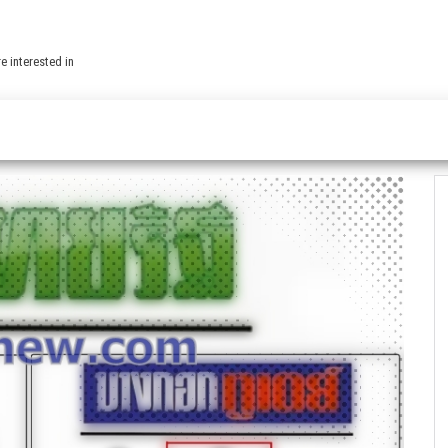
e interested in