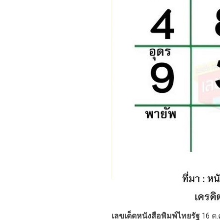
เลขเด็ดหนังสือพิมพ์ไทยรัฐ
16 ต.