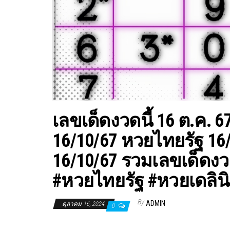
เลขเด็ดงวดนี้ 16 ต.ค. 6
16/10/67 หวยไทยรัฐ 16/
16/10/67 รวมเลขเด็ดงว
#หวยไทยรัฐ #หวยเดลินิ
By
ADMIN
ตุลาคม 16, 2024
0