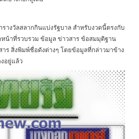
รางวัลสลากกินแบ่งรัฐบาล สำหรับงวดนี้ตรงกับ
น้าที่รวบรวม ข้อมูล ข่าวสาร ข้อสมมุติฐาน
 สิ่งพิมพ์ชื่อดังต่างๆ โดยข้อมูลที่กล่าวมาข้าง
อยู่แล้ว