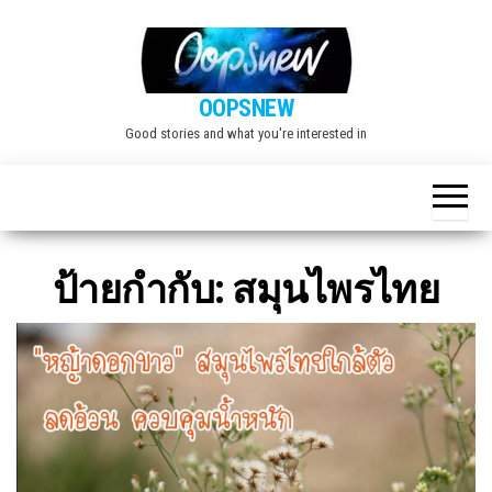
Skip
to
the
OOPSNEW
content
Good stories and what you're interested in
ป้ายกำกับ:
สมุนไพรไทย