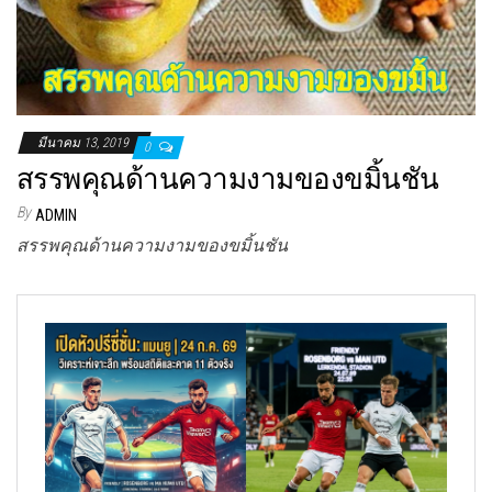
มีนาคม 13, 2019
0
สรรพคุณด้านความงามของขมิ้นชัน
By
ADMIN
สรรพคุณด้านความงามของขมิ้นชัน