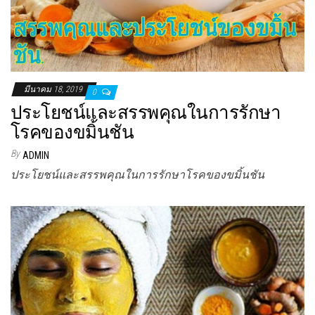
มีนาคม 18, 2019
0
ประโยชน์และสรรพคุณในการรักษา
โรคของขมิ้นชัน
By
ADMIN
ประโยชน์และสรรพคุณในการรักษาโรคของขมิ้นชัน