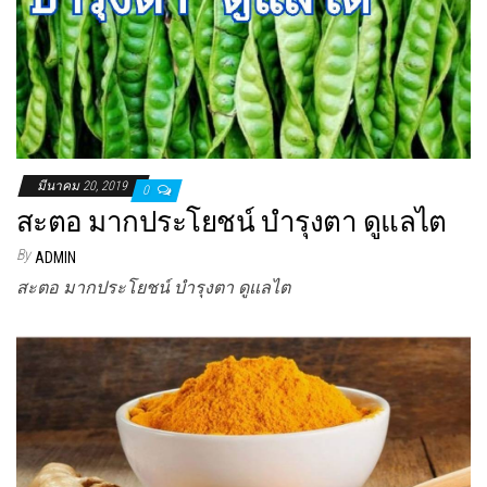
มีนาคม 20, 2019
0
สะตอ มากประโยชน์ บำรุงตา ดูแลไต
By
ADMIN
สะตอ มากประโยชน์ บำรุงตา ดูแลไต