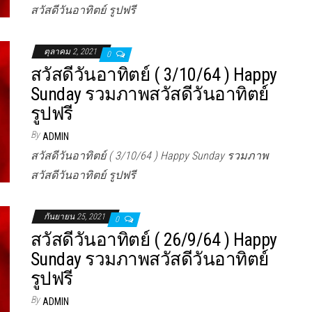
สวัสดีวันอาทิตย์ รูปฟรี
ตุลาคม 2, 2021
0
สวัสดีวันอาทิตย์ ( 3/10/64 ) Happy
Sunday รวมภาพสวัสดีวันอาทิตย์
รูปฟรี
By
ADMIN
สวัสดีวันอาทิตย์ ( 3/10/64 ) Happy Sunday รวมภาพ
สวัสดีวันอาทิตย์ รูปฟรี
กันยายน 25, 2021
0
สวัสดีวันอาทิตย์ ( 26/9/64 ) Happy
Sunday รวมภาพสวัสดีวันอาทิตย์
รูปฟรี
By
ADMIN