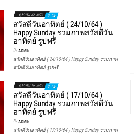
ตุลาคม 23, 2021
0
สวัสดีวันอาทิตย์ ( 24/10/64 )
Happy Sunday รวมภาพสวัสดีวัน
อาทิตย์ รูปฟรี
By
ADMIN
สวัสดีวันอาทิตย์ ( 24/10/64 ) Happy Sunday รวมภาพ
สวัสดีวันอาทิตย์ รูปฟรี
ตุลาคม 16, 2021
0
สวัสดีวันอาทิตย์ ( 17/10/64 )
Happy Sunday รวมภาพสวัสดีวัน
อาทิตย์ รูปฟรี
By
ADMIN
สวัสดีวันอาทิตย์ ( 17/10/64 ) Happy Sunday รวมภาพ