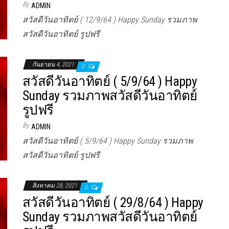
By
ADMIN
สวัสดีวันอาทิตย์ ( 12/9/64 ) Happy Sunday รวมภาพ
สวัสดีวันอาทิตย์ รูปฟรี
กันยายน 4, 2021
0
สวัสดีวันอาทิตย์ ( 5/9/64 ) Happy
Sunday รวมภาพสวัสดีวันอาทิตย์
รูปฟรี
By
ADMIN
สวัสดีวันอาทิตย์ ( 5/9/64 ) Happy Sunday รวมภาพ
สวัสดีวันอาทิตย์ รูปฟรี
สิงหาคม 28, 2021
0
สวัสดีวันอาทิตย์ ( 29/8/64 ) Happy
Sunday รวมภาพสวัสดีวันอาทิตย์