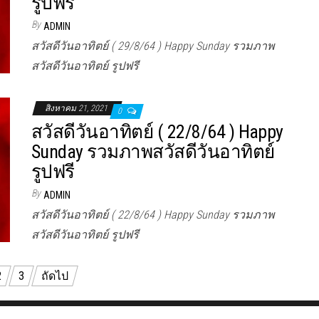
รูปฟรี
By
ADMIN
สวัสดีวันอาทิตย์ ( 29/8/64 ) Happy Sunday รวมภาพ
สวัสดีวันอาทิตย์ รูปฟรี
สิงหาคม 21, 2021
0
สวัสดีวันอาทิตย์ ( 22/8/64 ) Happy
Sunday รวมภาพสวัสดีวันอาทิตย์
รูปฟรี
By
ADMIN
สวัสดีวันอาทิตย์ ( 22/8/64 ) Happy Sunday รวมภาพ
สวัสดีวันอาทิตย์ รูปฟรี
2
3
ถัดไป