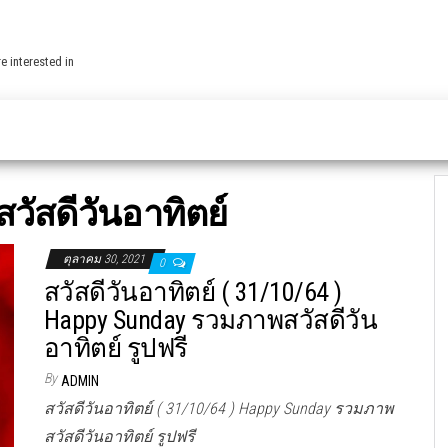
e interested in
สวัสดีวันอาทิตย์
ตุลาคม 30, 2021
0
สวัสดีวันอาทิตย์ ( 31/10/64 )
Happy Sunday รวมภาพสวัสดีวัน
อาทิตย์ รูปฟรี
By
ADMIN
สวัสดีวันอาทิตย์ ( 31/10/64 ) Happy Sunday รวมภาพ
สวัสดีวันอาทิตย์ รูปฟรี