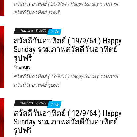
สวัสดีวันอาทิตย์ ( 26/9/64 ) Happy Sunday รวมภาพ
สวัสดีวันอาทิตย์ รูปฟรี
กันยายน 18, 2021
0
สวัสดีวันอาทิตย์ ( 19/9/64 ) Happy
Sunday รวมภาพสวัสดีวันอาทิตย์
รูปฟรี
By
ADMIN
สวัสดีวันอาทิตย์ ( 19/9/64 ) Happy Sunday รวมภาพ
สวัสดีวันอาทิตย์ รูปฟรี
กันยายน 12, 2021
0
สวัสดีวันอาทิตย์ ( 12/9/64 ) Happy
Sunday รวมภาพสวัสดีวันอาทิตย์
รูปฟรี