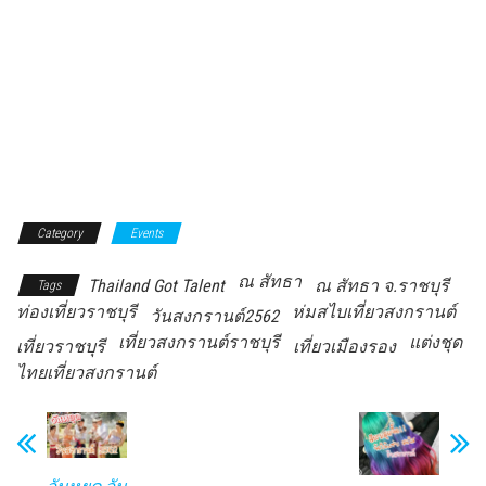
Category
Events
ณ สัทธา
Thailand Got Talent
ณ สัทธา จ.ราชบุรี
Tags
ท่องเที่ยวราชบุรี
ห่มสไบเที่ยวสงกรานต์
วันสงกรานต์2562
เที่ยวสงกรานต์ราชบุรี
แต่งชุด
เที่ยวราชบุรี
เที่ยวเมืองรอง
ไทยเที่ยวสงกรานต์