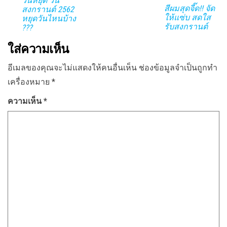
วันหยุด วัน
สีผมสุดจี๊ด!! จัด
สงกรานต์ 2562
ให้แซ่บ สดใส
หยุดวันไหนบ้าง
รับสงกรานต์
???
ใส่ความเห็น
อีเมลของคุณจะไม่แสดงให้คนอื่นเห็น
ช่องข้อมูลจำเป็นถูกทำ
เครื่องหมาย
*
ความเห็น
*