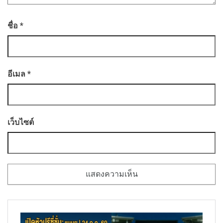
ชื่อ
*
อีเมล
*
เว็บไซต์