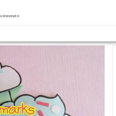
e interested in