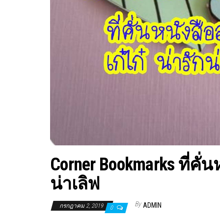
Corner Bookmarks ที่คั่น
น่าเลิฟ
By
ADMIN
กรกฎาคม 2, 2019
0