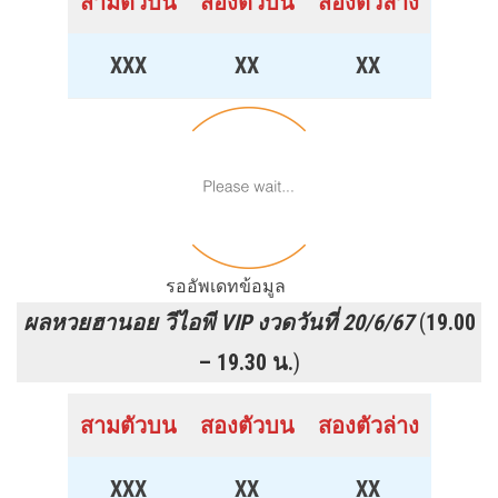
สามตัวบน
สองตัวบน
สองตัวล่าง
XXX
XX
XX
รออัพเดทข้อมูล
ผลหวยฮานอย วีไอพี VIP
งวดวันที่
20/6/67
(
19.00
– 19.30 น.
)
สามตัวบน
สองตัวบน
สองตัวล่าง
XXX
XX
XX