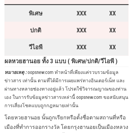
พิเศษ
XXX
XX
ปกติ
XXX
XX
วีไอพี
XXX
XX
ผลหวยฮานอย
ทั้ง 3 แบบ ( พิเศษ/ปกติ/วีไอพี )
หมายเหตุ :
oopsnew.com ทำหน้าที่เพียงแค่รวบรวมข้อมูล
ข่าวสาร เท่านั้น ตามที่ได้มีการเผยแพร่ทางอินเตอร์เน็ท และ
ผ่านทางหลายช่องทางอยู่แล้ว โปรดใช้วิจารณญาณของท่าน
เอง ในการรับข้อมูลข่าวสารเหล่านี้ oopsnew.com ขอสนับสนุน
การเสี่ยงโชคแบบถูกกฎหมายเท่านั้น
โดยหวยฮานอย นั้นถูกเรียกหรือตั้งชื่อตามสถานที่หรือ
เมืองที่ทำการออกรางวัล โดยกรุงฮานอยเป็นเมืองหลวง