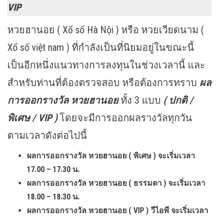
VIP
หวยฮานอย ( Xổ số Hà Nội ) หรือ หวยเวียดนาม (
Xổ số việt nam ) ที่กำลังเป็นที่นิยมอยู่ในขณะนี้
เป็นอีกหนึ่งแนวทางการลงทุนในช่วงเวลานี้ และ
สำหรับท่านที่ต้องตรวจสอบ หรือต้องการทราบ
ผล
การออกรางวัล หวยฮานอย
ทั้ง 3 แบบ
( ปกติ /
พิเศษ / VIP )
โดยจะมีการออกผลรางวัลทุกวัน
ตามเวลาดังต่อไปนี้
ผลการออกรางวัล หวยฮานอย ( พิเศษ ) จะเริ่มเวลา
17.00 – 17.30 น.
ผลการออกรางวัล หวยฮานอย ( ธรรมดา ) จะเริ่มเวลา
18.00 – 18.30 น.
ผลการออกรางวัล หวยฮานอย ( VIP ) วีไอพี จะเริ่มเวลา