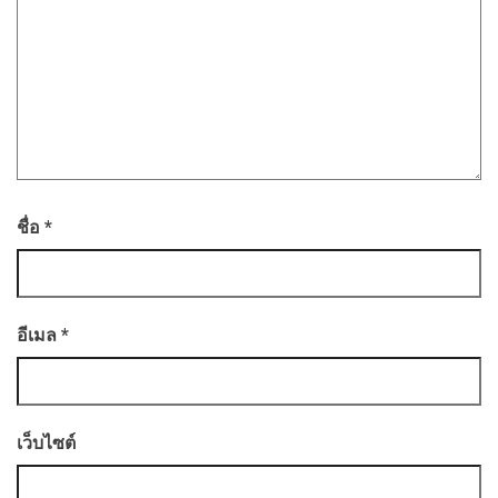
ชื่อ
*
อีเมล
*
เว็บไซต์