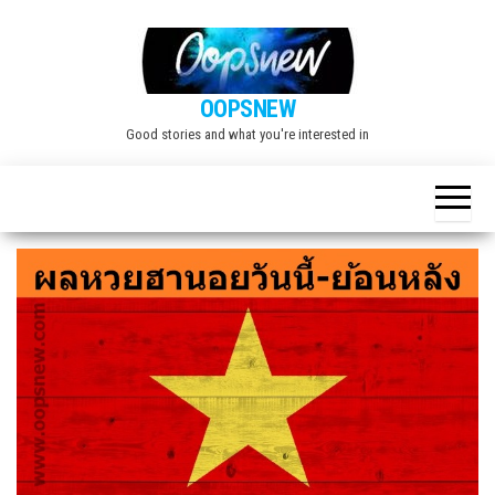
Skip
to
the
OOPSNEW
content
Good stories and what you're interested in