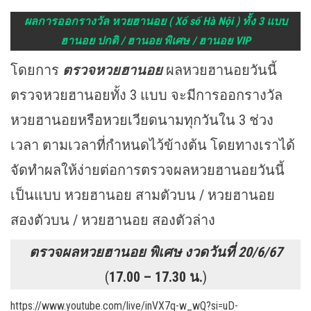
ผลการออกรางวัล
หวยฮานอย ( Xổ số Hà Nội ) ทั้ง 3 แบบ
ฮานอย ปกติ / ฮานอย พิเศษ / ฮานอย VIP
โดยการ
ตรวจหวยฮานอย
ผลหวยฮานอยวันนี้
ตรวจหวยฮานอยทั้ง 3 แบบ จะมีการออกรางวัล
หวยฮานอยหรือหวยเวียดนามทุกวันใน 3 ช่วง
เวลา ตามเวลาที่กำหนดไว้ข้างต้น โดยทางเราได้
จัดทำผลให้ง่ายต่อการตรวจผลหวยฮานอยวันนี้
เป็นแบบ หวยฮานอย สามตัวบน / หวยฮานอย
สองตัวบน / หวยฮานอย สองตัวล่าง
ตรวจผลหวยฮานอย พิเศษ งวดวันที่
20/6/67
(
17.00 – 17.30 น.
)
https://www.youtube.com/live/inVX7q-w_wQ?si=uD-