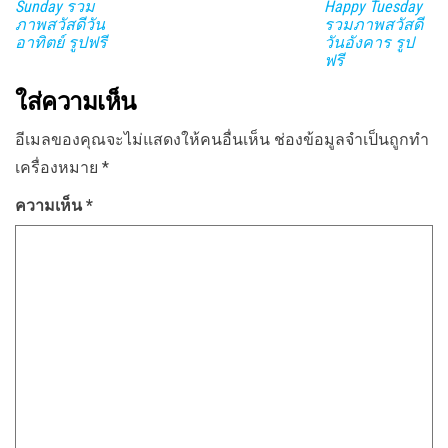
Sunday รวม
Happy Tuesday
ภาพสวัสดีวัน
รวมภาพสวัสดี
อาทิตย์ รูปฟรี
วันอังคาร รูป
ฟรี
ใส่ความเห็น
อีเมลของคุณจะไม่แสดงให้คนอื่นเห็น
ช่องข้อมูลจำเป็นถูกทำ
เครื่องหมาย
*
ความเห็น
*