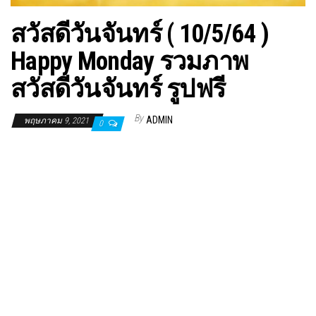
สวัสดีวันจันทร์ ( 10/5/64 )
Happy Monday รวมภาพ
สวัสดีวันจันทร์ รูปฟรี
By
ADMIN
พฤษภาคม 9, 2021
0