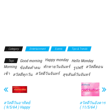
Category
Entertainment
Events
Tips & Trends
Happy monday
Good morning
Hello Monday
Tags
Morning
ทักทายวันจันทร์
สวัสดีตอน
ข้อคิดคำคม
รูปฟรี
เช้า
สวัสดีวันจันทร์
สวัสดีทุกวัน
สุขสันต์วันจันทร์
สวัสดีวันอาทิตย์
สวัสดีวันอังคาร
( 9/5/64 ) Happy
( 11/5/64 )