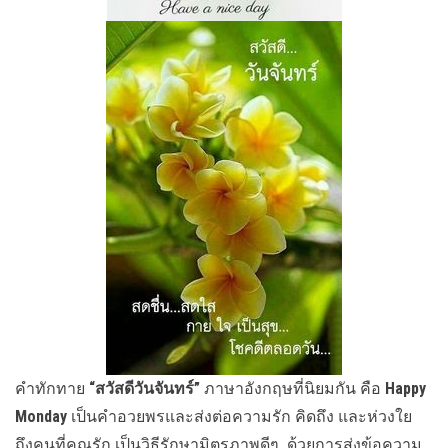
คำทักทาย
“สวัสดีวันจันทร์”
ภาษาอังกฤษที่นิยมกัน คือ
Happy
Monday
เป็นคำอวยพรและส่งต่อความรัก คิดถึง และห่วงใย
ถึงคนที่คุณรัก เป็นวิธีรักษามิตรภาพดีๆ ด้วยการส่งข้อความ