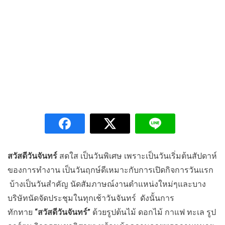
สวัสดีวันจันทร์
สดใส เป็นวันพิเศษ เพราะเป็นวันเริ่มต้นสัปดาห์
ของการทำงาน เป็นวันฤกษ์ดีเหมาะกับการเปิดกิจการวันแรก
บ้างเป็นวันสำคัญ นัดสัมภาษณ์งานตำแหน่งใหม่ๆและบาง
บริษัทนัดจัดประชุมในทุกเช้าวันจันทร์ ดังนั้นการ
ทักทาย
“สวัสดีวันจันทร์”
ด้วยรูปต้นไม้ ดอกไม้ กาแฟ ทะเล รูป