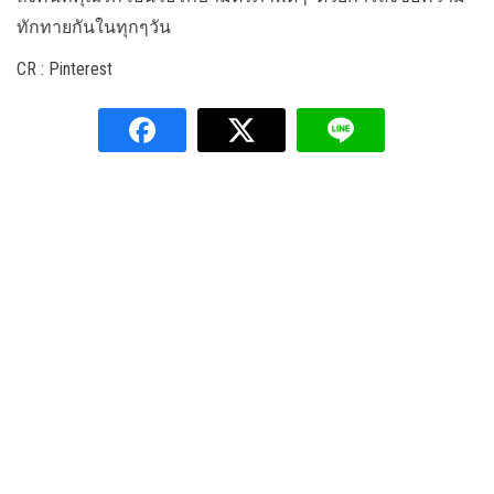
ทักทายกันในทุกๆวัน
CR : Pinterest