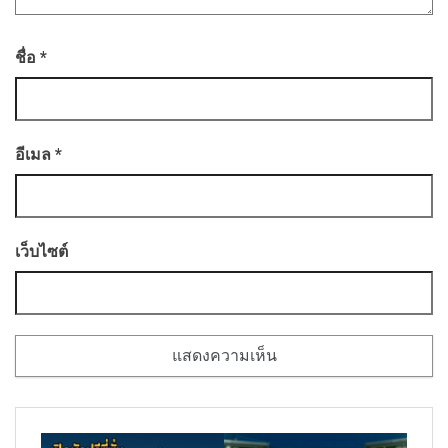
ชื่อ
*
อีเมล
*
เว็บไซต์