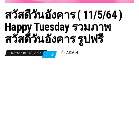
สวัสดีวันอังคาร ( 11/5/64 )
Happy Tuesday รวมภาพ
สวัสดีวันอังคาร รูปฟรี
By
ADMIN
พฤษภาคม 10, 2021
0