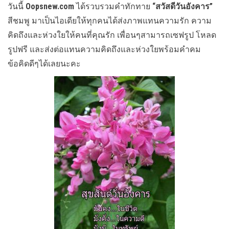
วันนี้
Oopsnew.com
ได้รวบรวมคำทักทาย
“สวัสดีวันอังคาร”
สีชมพู มาเป็นไอเดียให้ทุกคนได้ส่งภาพแทนความรัก ความ
คิดถึงและห่วงใยให้คนที่คุณรัก เพื่อนๆสามารถเซฟรูป โหลด
รูปฟรี และส่งต่อแทนความคิดถึงและห่วงใยพร้อมคำคม
ข้อคิดดีๆได้เลยนะคะ