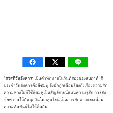
“สวัสดีวันอังคาร”
เป็นคำทักทายในวันที่สองของสัปดาห์ สี
ประจำวันอังคารคือสีชมพู จึงมักถูกเชื่อมโยงถึงเรื่องความรัก
ความห่วงใยที่ใช้สีชมพูเป็นสัญลักษณ์แทนความรู้สึก การส่ง
ข้อความให้กันทุกวันในกลุ่มไลน์ เป็นการทักทายและเชื่อม
ความสัมพันธ์ไม่ให้ลืมกัน