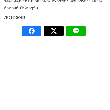
ถึงคนที่คุณรัก เป็นวิธีรักษามิตรภาพดีๆ ด้วยการส่งข้อความ
ทักทายกันในทุกๆวัน
CR : Pinterest