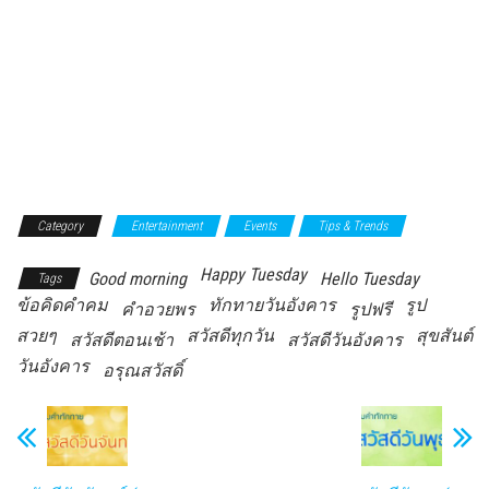
Category
Entertainment
Events
Tips & Trends
Happy Tuesday
Good morning
Hello Tuesday
Tags
ข้อคิดคำคม
ทักทายวันอังคาร
รูป
คำอวยพร
รูปฟรี
สวยๆ
สวัสดีทุกวัน
สุขสันต์
สวัสดีตอนเช้า
สวัสดีวันอังคาร
วันอังคาร
อรุณสวัสดิ์