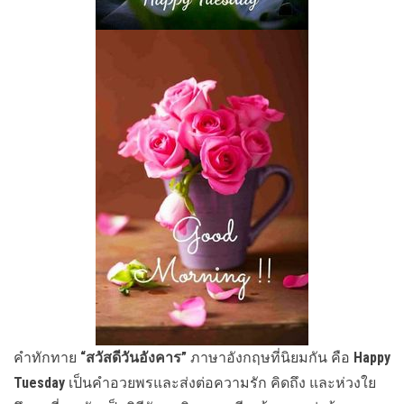
คำทักทาย
“สวัสดีวันอังคาร”
ภาษาอังกฤษที่นิยมกัน คือ
Happy
Tuesday
เป็นคำอวยพรและส่งต่อความรัก คิดถึง และห่วงใย