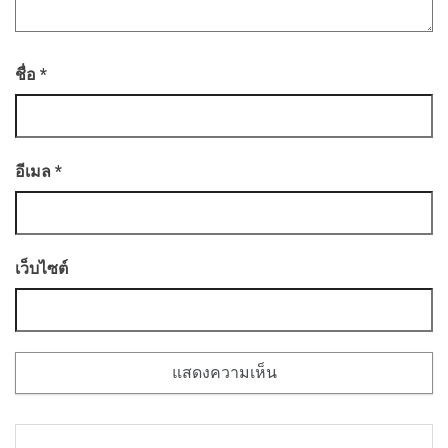
ชื่อ
*
อีเมล
*
เว็บไซต์