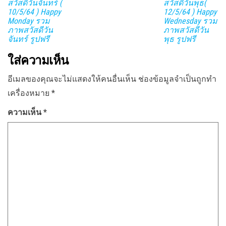
สวัสดีวันจันทร์ (
สวัสดีวันพุธ(
10/5/64 ) Happy
12/5/64 ) Happy
Monday รวม
Wednesday รวม
ภาพสวัสดีวัน
ภาพสวัสดีวัน
จันทร์ รูปฟรี
พุธ รูปฟรี
ใส่ความเห็น
อีเมลของคุณจะไม่แสดงให้คนอื่นเห็น
ช่องข้อมูลจำเป็นถูกทำ
เครื่องหมาย
*
ความเห็น
*