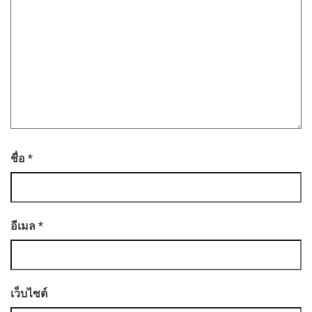
ชื่อ
*
อีเมล
*
เว็บไซต์