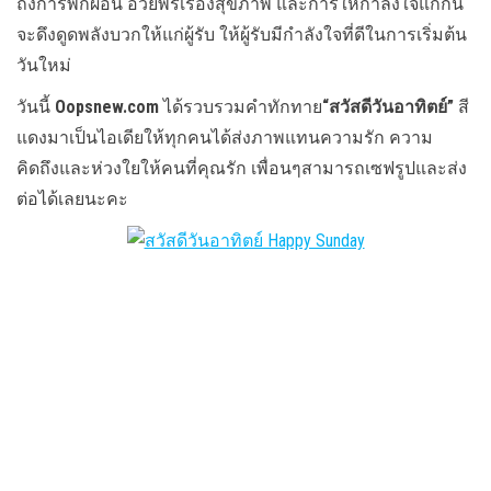
ถึงการพักผ่อน อวยพรเรื่องสุขภาพ และการให้กำลังใจแก่กัน
จะดึงดูดพลังบวกให้แก่ผู้รับ ให้ผู้รับมีกำลังใจที่ดีในการเริ่มต้น
วันใหม่
วันนี้
Oopsnew.com
ได้รวบรวมคำทักทาย
“สวัสดีวันอาทิตย์”
สี
แดงมาเป็นไอเดียให้ทุกคนได้ส่งภาพแทนความรัก ความ
คิดถึงและห่วงใยให้คนที่คุณรัก เพื่อนๆสามารถเซฟรูปและส่ง
ต่อได้เลยนะคะ