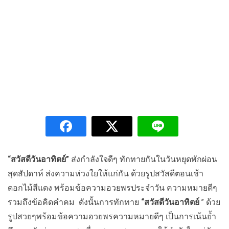
“สวัสดีวันอาทิตย์”
ส่งกำลังใจดีๆ ทักทายกันในวันหยุดพักผ่อน
สุดสัปดาห์ ส่งความห่วงใยให้แก่กัน ด้วยรูปสวัสดีตอนเช้า
ดอกไม้สีแดง พร้อมข้อความอวยพรประจำวัน ความหมายดีๆ
รวมถึงข้อคิดคำคม ดังนั้นการทักทาย
“สวัสดีวันอาทิตย์
” ด้วย
รูปสวยๆพร้อมข้อความอวยพรความหมายดีๆ เป็นการเน้นย้ำ