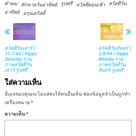
คำคม
รูปฟรี
สวัสดีวัน
ทักทายวันอาทิตย์
สวัสดีตอนเช้า
อาทิตย์
อรุณสวัสดิ์
สวัสดีวันเสาร์ (
สวัสดีวันจันทร์ (
31/7/64 ) Happy
2/8/64 ) Happy
Saturday รวม
Monday รวม
ภาพสวัสดีวัน
ภาพสวัสดีวัน
เสาร์ รูปฟรี
จันทร์ รูปฟรี
ใส่ความเห็น
อีเมลของคุณจะไม่แสดงให้คนอื่นเห็น
ช่องข้อมูลจำเป็นถูกทำ
เครื่องหมาย
*
ความเห็น
*