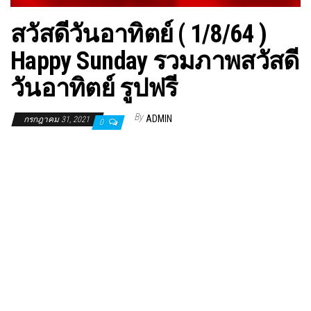
สวัสดีวันอาทิตย์ ( 1/8/64 )
Happy Sunday รวมภาพสวัสดี
วันอาทิตย์ รูปฟรี
By
ADMIN
กรกฎาคม 31, 2021
0