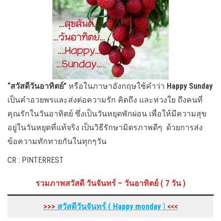
“สวัสดีวันอาทิตย์”
หรือในภาษาอังกฤษใช้คำว่า
Happy Sunday
เป็นคำอวยพรและส่งต่อความรัก คิดถึง และห่วงใย ถึงคนที่
คุณรักในวันอาทิตย์ ซึ่งเป็นวันหยุดพักผ่อน เพื่อให้มีความสุข
อยู่ในวันหยุดที่แท้จริง เป็นวิธีรักษามิตรภาพดีๆ ด้วยการส่ง
ข้อความทักทายกันในทุกๆวัน
CR : PINTERREST
รวมภาพสวัสดี วันจันทร์ – วันอาทิตย์ ( 7 วัน )
>>>
สวัสดีวันจันทร์ ( Happy monday
)
<<<