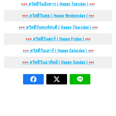
>>>
สวัสดีวันอังคาร
( Happy Tuesday
)
<<<
>>>
สวัสดีวันพุธ
( Happy Wednesday
)
<<<
>>>
สวัสดีวันพฤหัสบดี
( Happy Thursday
)
<<<
>>>
สวัสดีวันศุกร์
( Happy Friday
)
<<<
>>>
สวัสดีวันเสาร์
( Happy Saturday
)
<<<
>>>
สวัสดีวันอาทิตย์
( Happy Sunday
)
<<<