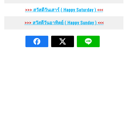
>>>
สวัสดีวันเสาร์
( Happy Saturday
)
<<<
>>>
สวัสดีวันอาทิตย์
( Happy Sunday
)
<<<