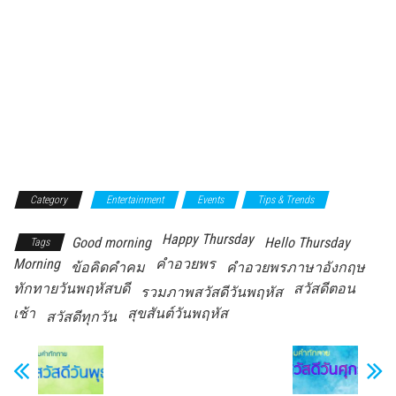
Category
Entertainment
Events
Tips & Trends
Happy Thursday
Good morning
Hello Thursday
Tags
Morning
คำอวยพร
ข้อคิดคำคม
คำอวยพรภาษาอังกฤษ
ทักทายวันพฤหัสบดี
สวัสดีตอน
รวมภาพสวัสดีวันพฤหัส
เช้า
สุขสันต์วันพฤหัส
สวัสดีทุกวัน