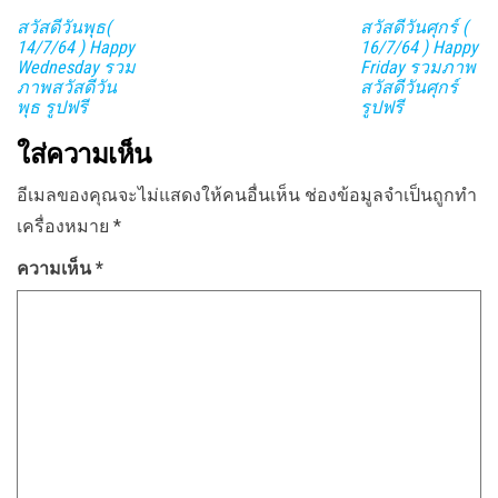
สวัสดีวันพุธ(
สวัสดีวันศุกร์ (
14/7/64 ) Happy
16/7/64 ) Happy
Wednesday รวม
Friday รวมภาพ
ภาพสวัสดีวัน
สวัสดีวันศุกร์
พุธ รูปฟรี
รูปฟรี
ใส่ความเห็น
อีเมลของคุณจะไม่แสดงให้คนอื่นเห็น
ช่องข้อมูลจำเป็นถูกทำ
เครื่องหมาย
*
ความเห็น
*