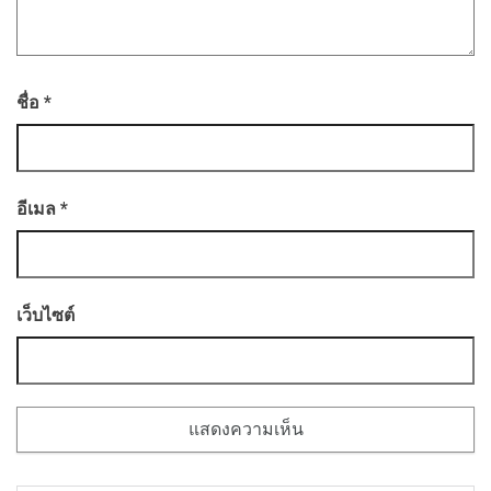
ชื่อ
*
อีเมล
*
เว็บไซต์