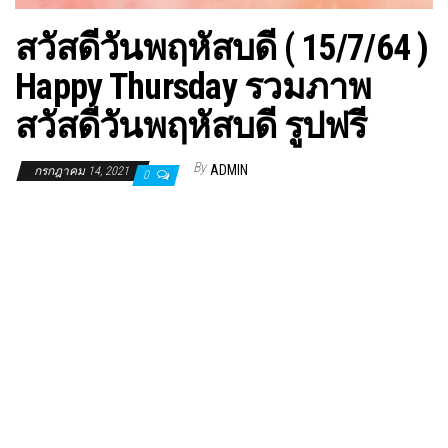
สวัสดีวันพฤหัสบดี ( 15/7/64 )
Happy Thursday รวมภาพ
สวัสดีวันพฤหัสบดี รูปฟรี
By
ADMIN
กรกฎาคม 14, 2021
0